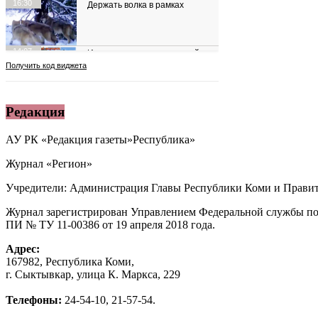
Редакция
АУ РК «Редакция газеты»Республика»
Журнал «Регион»
Учредители: Администрация Главы Республики Коми и Правит
Журнал зарегистрирован Управлением Федеральной службы по
ПИ № ТУ 11-00386 от 19 апреля 2018 года.
Адрес:
167982, Республика Коми,
г. Сыктывкар, улица К. Маркса, 229
Телефоны:
24-54-10, 21-57-54.