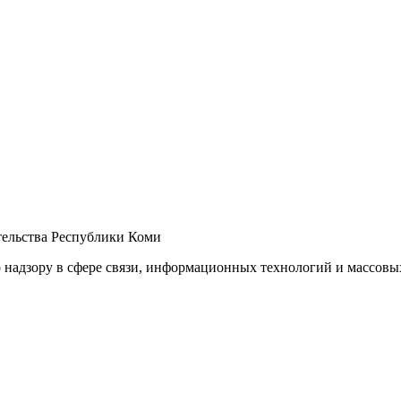
ельства Республики Коми
 надзору в сфере связи, информационных технологий и массов