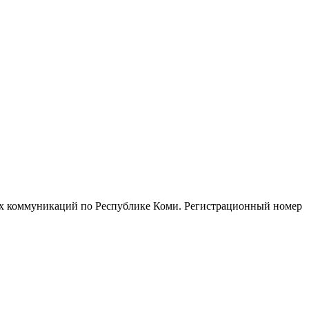
ых коммуникаций по Республике Коми. Регистрационный номер