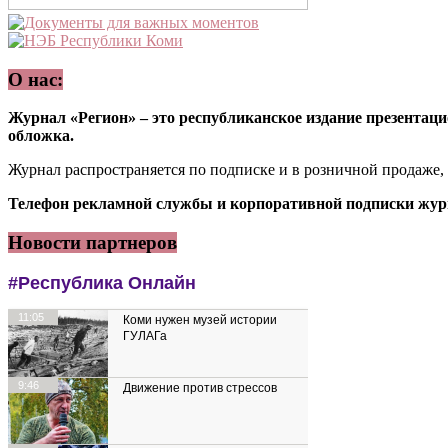
О нас:
Журнал «Регион» – это республиканское издание презентацио
обложка.
Журнал распространяется по подписке и в розничной продаже,
Телефон рекламной службы и корпоративной подписки журн
Новости партнеров