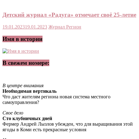
Детский журнал «Радуга» отмечает своё 25-летие
19.01.2023
19.01.2023
Журнал Регион
Имя в истории
В свежем номере:
В центре внимания
Необходимая вертикаль
Что даст жителям региона новая система местного
самоуправления?
Свое дело
Сто клубничных дней
Фермер Андрей Лызлов убежден, что для выращивания этой
ягоды в Коми есть прекрасные условия