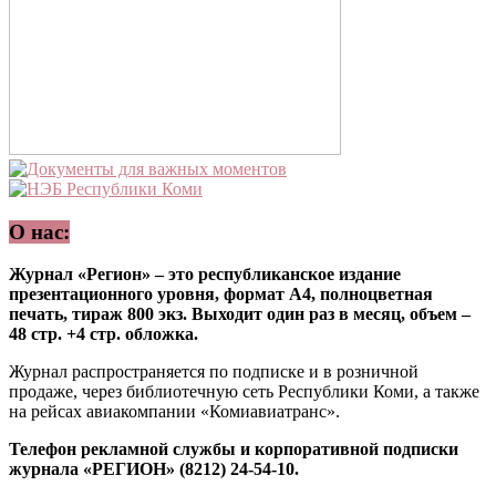
О нас:
Журнал «Регион» – это республиканское издание
презентационного уровня, формат А4, полноцветная
печать, тираж 800 экз. Выходит один раз в месяц, объем –
48 стр. +4 стр. обложка.
Журнал распространяется по подписке и в розничной
продаже, через библиотечную сеть Республики Коми, а также
на рейсах авиакомпании «Комиавиатранс».
Телефон рекламной службы и корпоративной подписки
журнала «РЕГИОН» (8212) 24-54-10.