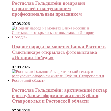
Ростислав Гольдштейн поздравил
строителей с наступающим
профессиональным праздником
07.08.2026
Подвиг народа на монетах Банка России: в
Сыктывкаре открылась фотовыставка
«Истории Победы»
07.08.2026
Ростислав Гольдштейн: арктический гектар
в республике оформили жители Кубани,
Ставрополья и Ростовской области
07.08.2026