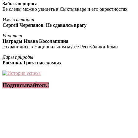
Забытая дорога
Ее следы можно увидеть в Сыктывкаре и его окрестностях
Имя в истории
Сергей Черепанов. Не сдаваясь врагу
Раритет
Награды Ивана Косолапкина
сохранились в Национальном музее Республики Коми
Дары природы
Росянка. Гроза насекомых
Подписывайтесь!