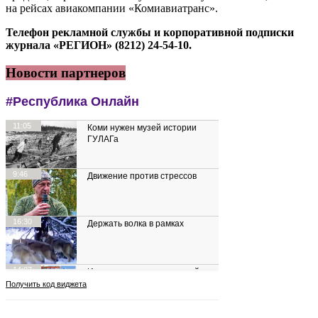
на рейсах авиакомпании «Комиавиатранс».
Телефон рекламной службы и корпоративной подписки
журнала «РЕГИОН» (8212) 24-54-10.
Новости партнеров