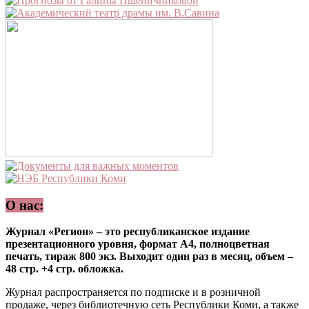
О нас:
Журнал «Регион» – это республиканское издание
презентационного уровня, формат А4, полноцветная
печать, тираж 800 экз. Выходит один раз в месяц, объем –
48 стр. +4 стр. обложка.
Журнал распространяется по подписке и в розничной
продаже, через библиотечную сеть Республики Коми, а также