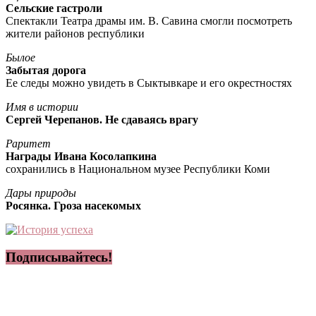
Сельские гастроли
Спектакли Театра драмы им. В. Савина смогли посмотреть
жители районов республики
Былое
Забытая дорога
Ее следы можно увидеть в Сыктывкаре и его окрестностях
Имя в истории
Сергей Черепанов. Не сдаваясь врагу
Раритет
Награды Ивана Косолапкина
сохранились в Национальном музее Республики Коми
Дары природы
Росянка. Гроза насекомых
Подписывайтесь!