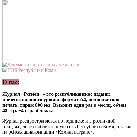
О нас:
Журнал «Регион» – это республиканское издание
презентационного уровня, формат А4, полноцветная
печать, тираж 800 экз. Выходит один раз в месяц, объем –
48 стр. +4 стр. обложка.
Журнал распространяется по подписке и в розничной
продаже, через библиотечную сеть Республики Коми, а также
на рейсах авиакомпании «Комиавиатранс».