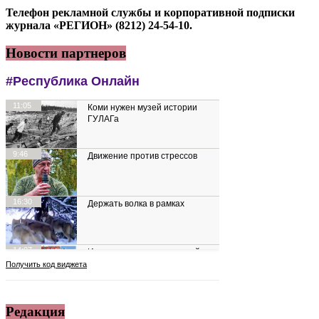
Телефон рекламной службы и корпоративной подписки
журнала «РЕГИОН» (8212) 24-54-10.
Новости партнеров
Редакция