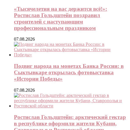
«Тысячелетия на вас держится всё!»:
Ростислав Гольдштейн поздравил
строителей с наступающим
профессиональным праздником
07.08.2026
Подвиг народа на монетах Банка России: в
Сыктывкаре открылась фотовыставка
«Истории Победы»
07.08.2026
Ростислав Гольдштейн: арктический гектар
в республике оформили жители Кубани,
Ставрополья и Ростовской области