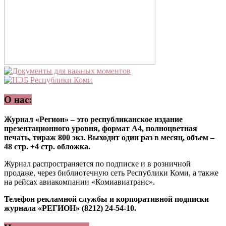
О нас:
Журнал «Регион» – это республиканское издание
презентационного уровня, формат А4, полноцветная
печать, тираж 800 экз. Выходит один раз в месяц, объем –
48 стр. +4 стр. обложка.
Журнал распространяется по подписке и в розничной
продаже, через библиотечную сеть Республики Коми, а также
на рейсах авиакомпании «Комиавиатранс».
Телефон рекламной службы и корпоративной подписки
журнала «РЕГИОН» (8212) 24-54-10.