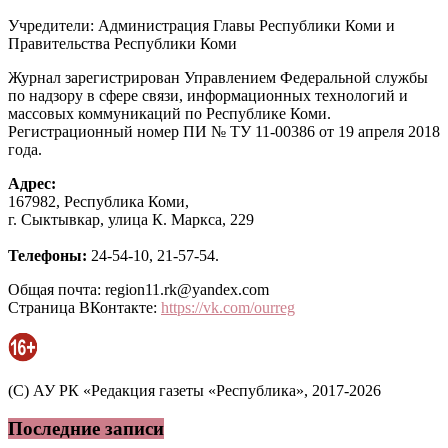
Учредители: Администрация Главы Республики Коми и
Правительства Республики Коми
Журнал зарегистрирован Управлением Федеральной службы
по надзору в сфере связи, информационных технологий и
массовых коммуникаций по Республике Коми.
Регистрационный номер ПИ № ТУ 11-00386 от 19 апреля 2018
года.
Адрес:
167982, Республика Коми,
г. Сыктывкар, улица К. Маркса, 229
Телефоны:
24-54-10, 21-57-54.
Общая почта: region11.rk@yandex.com
Страница ВКонтакте:
https://vk.com/ourreg
(C) АУ РК «Редакция газеты «Республика», 2017-2026
Последние записи