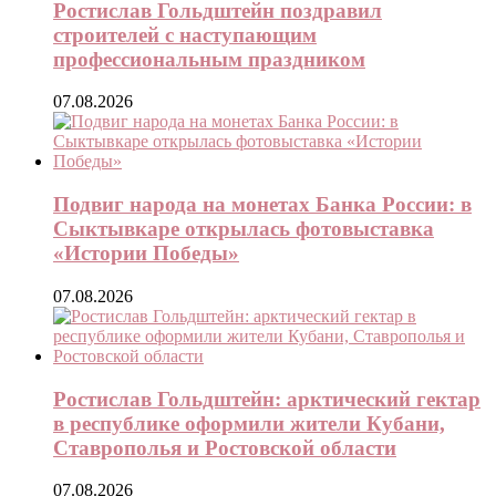
Ростислав Гольдштейн поздравил
строителей с наступающим
профессиональным праздником
07.08.2026
Подвиг народа на монетах Банка России: в
Сыктывкаре открылась фотовыставка
«Истории Победы»
07.08.2026
Ростислав Гольдштейн: арктический гектар
в республике оформили жители Кубани,
Ставрополья и Ростовской области
07.08.2026