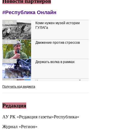
Новости партнеров
Редакция
АУ РК «Редакция газеты»Республика»
Журнал «Регион»