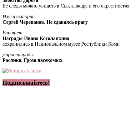
Забытая дорога
Ее следы можно увидеть в Сыктывкаре и его окрестностях
Имя в истории
Сергей Черепанов. Не сдаваясь врагу
Раритет
Награды Ивана Косолапкина
сохранились в Национальном музее Республики Коми
Дары природы
Росянка. Гроза насекомых
Подписывайтесь!