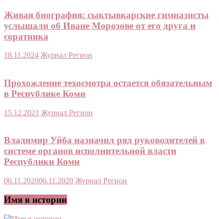
Живая биография: сыктывкарские гимназисты
услышали об Иване Морозове от его друга и
соратника
18.11.2024
Журнал Регион
Прохождение техосмотра остается обязательным
в Республике Коми
15.12.2021
Журнал Регион
Владимир Уйба назначил ряд руководителей в
системе органов исполнительной власти
Республики Коми
06.11.2020
06.11.2020
Журнал Регион
Имя в истории