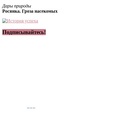
Дары природы
Росянка. Гроза насекомых
Подписывайтесь!