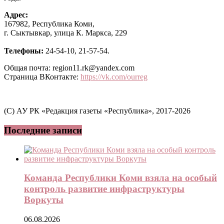
Адрес:
167982, Республика Коми,
г. Сыктывкар, улица К. Маркса, 229
Телефоны:
24-54-10, 21-57-54.
Общая почта: region11.rk@yandex.com
Страница ВКонтакте:
https://vk.com/ourreg
(C) АУ РК «Редакция газеты «Республика», 2017-2026
Последние записи
Команда Республики Коми взяла на особый
контроль развитие инфраструктуры
Воркуты
06.08.2026