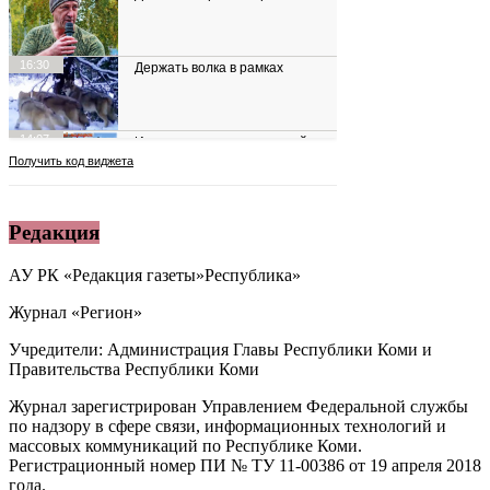
Редакция
АУ РК «Редакция газеты»Республика»
Журнал «Регион»
Учредители: Администрация Главы Республики Коми и
Правительства Республики Коми
Журнал зарегистрирован Управлением Федеральной службы
по надзору в сфере связи, информационных технологий и
массовых коммуникаций по Республике Коми.
Регистрационный номер ПИ № ТУ 11-00386 от 19 апреля 2018
года.