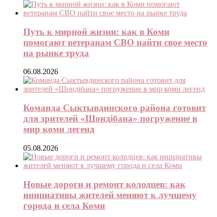
Путь к мирной жизни: как в Коми
помогают ветеранам СВО найти свое место
на рынке труда
06.08.2026
Команда Сыктывдинского района готовит
для зрителей «Шондібана» погружение в
мир коми легенд
05.08.2026
Новые дороги и ремонт колодцев: как
инициативы жителей меняют к лучшему
города и села Коми