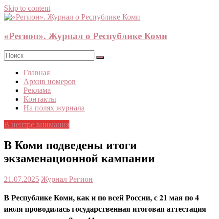
Skip to content
«Регион». Журнал о Республике Коми
Главная
Архив номеров
Реклама
Контакты
На полях журнала
В центре внимания
В Коми подведены итоги
экзаменационной кампании
21.07.2025
Журнал Регион
В Республике Коми, как и по всей России, с 21 мая по 4
июля проводилась государственная итоговая аттестация