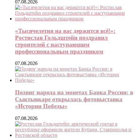
07.08.2026
«Тысячелетия на вас держится всё!»:
Ростислав Гольдштейн поздравил
строителей с наступающим
профессиональным праздником
07.08.2026
Подвиг народа на монетах Банка России: в
Сыктывкаре открылась фотовыставка
«Истории Победы»
07.08.2026