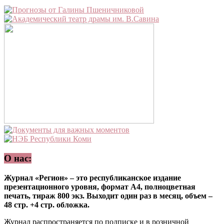
О нас:
Журнал «Регион» – это республиканское издание
презентационного уровня, формат А4, полноцветная
печать, тираж 800 экз. Выходит один раз в месяц, объем –
48 стр. +4 стр. обложка.
Журнал распространяется по подписке и в розничной