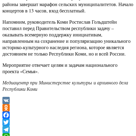
районы завершат марафон сельских муниципалитетов. Начало
концертов в 13 часов, вход бесплатный.
Напомним, руководитель Коми Ростислав Гольдштейн
поставил перед Правительством республики задачу –
оказывать всемерную поддержку инициативам,
направленным на сохранение и популяризацию уникального
историко-культурного наследия региона, которое является
достоянием не только Республики Коми, но и всей России.
Мероприятие отвечает целям и задачам национального
проекта «Семья».
Медиацентр при Министерстве культуры и архивного дела
Республики Коми
VK
Odnoklassniki
Facebook
Twitter