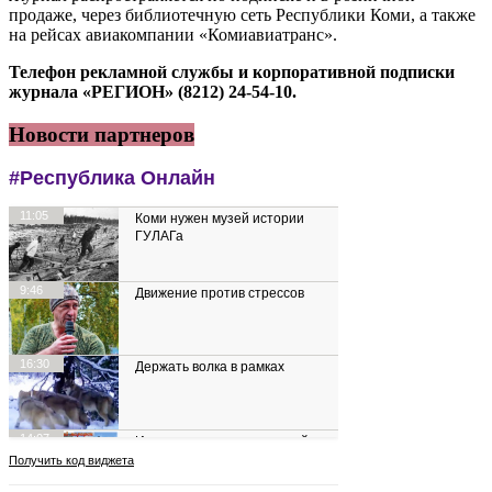
продаже, через библиотечную сеть Республики Коми, а также
на рейсах авиакомпании «Комиавиатранс».
Телефон рекламной службы и корпоративной подписки
журнала «РЕГИОН» (8212) 24-54-10.
Новости партнеров