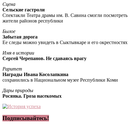
Сцена
Сельские гастроли
Спектакли Театра драмы им. В. Савина смогли посмотреть
жители районов республики
Былое
Забытая дорога
Ее следы можно увидеть в Сыктывкаре и его окрестностях
Имя в истории
Сергей Черепанов. Не сдаваясь врагу
Раритет
Награды Ивана Косолапкина
сохранились в Национальном музее Республики Коми
Дары природы
Росянка. Гроза насекомых
Подписывайтесь!