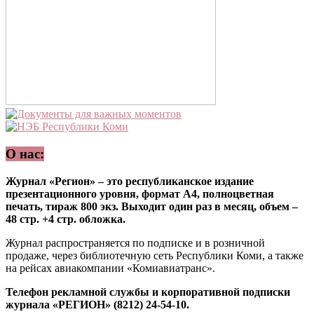
О нас:
Журнал «Регион» – это республиканское издание
презентационного уровня, формат А4, полноцветная
печать, тираж 800 экз. Выходит один раз в месяц, объем –
48 стр. +4 стр. обложка.
Журнал распространяется по подписке и в розничной
продаже, через библиотечную сеть Республики Коми, а также
на рейсах авиакомпании «Комиавиатранс».
Телефон рекламной службы и корпоративной подписки
журнала «РЕГИОН» (8212) 24-54-10.