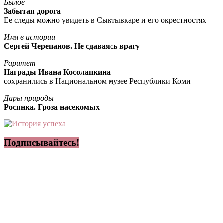
Былое
Забытая дорога
Ее следы можно увидеть в Сыктывкаре и его окрестностях
Имя в истории
Сергей Черепанов. Не сдаваясь врагу
Раритет
Награды Ивана Косолапкина
сохранились в Национальном музее Республики Коми
Дары природы
Росянка. Гроза насекомых
Подписывайтесь!