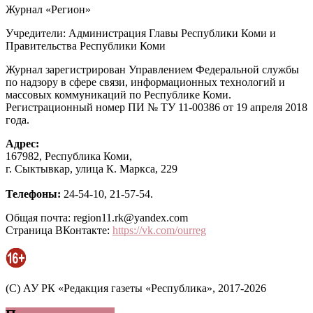
Журнал «Регион»
Учредители: Администрация Главы Республики Коми и
Правительства Республики Коми
Журнал зарегистрирован Управлением Федеральной службы
по надзору в сфере связи, информационных технологий и
массовых коммуникаций по Республике Коми.
Регистрационный номер ПИ № ТУ 11-00386 от 19 апреля 2018
года.
Адрес:
167982, Республика Коми,
г. Сыктывкар, улица К. Маркса, 229
Телефоны:
24-54-10, 21-57-54.
Общая почта: region11.rk@yandex.com
Страница ВКонтакте:
https://vk.com/ourreg
(C) АУ РК «Редакция газеты «Республика», 2017-2026