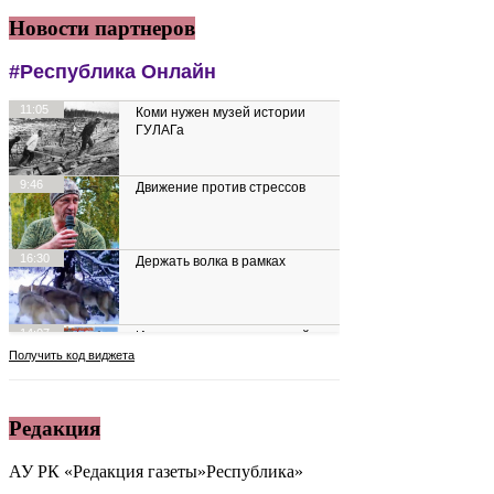
Новости партнеров
Редакция
АУ РК «Редакция газеты»Республика»