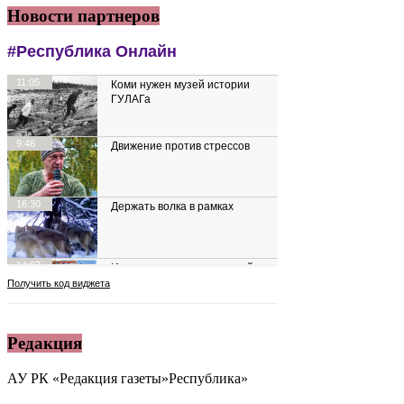
Новости партнеров
Редакция
АУ РК «Редакция газеты»Республика»