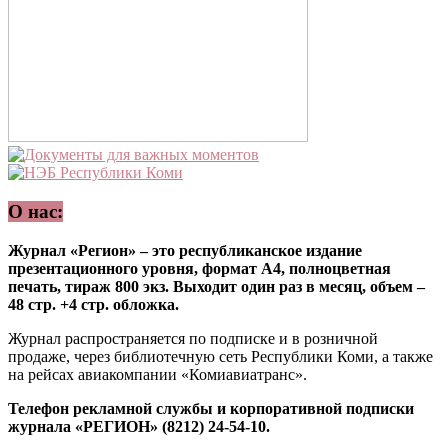
О нас:
Журнал «Регион» – это республиканское издание
презентационного уровня, формат А4, полноцветная
печать, тираж 800 экз. Выходит один раз в месяц, объем –
48 стр. +4 стр. обложка.
Журнал распространяется по подписке и в розничной
продаже, через библиотечную сеть Республики Коми, а также
на рейсах авиакомпании «Комиавиатранс».
Телефон рекламной службы и корпоративной подписки
журнала «РЕГИОН» (8212) 24-54-10.