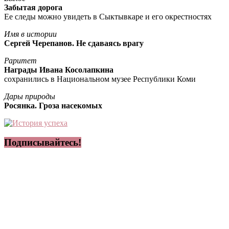
Забытая дорога
Ее следы можно увидеть в Сыктывкаре и его окрестностях
Имя в истории
Сергей Черепанов. Не сдаваясь врагу
Раритет
Награды Ивана Косолапкина
сохранились в Национальном музее Республики Коми
Дары природы
Росянка. Гроза насекомых
Подписывайтесь!