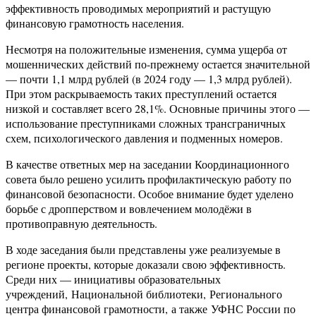
эффективность проводимых мероприятий и растущую
финансовую грамотность населения.
Несмотря на положительные изменения, сумма ущерба от
мошеннических действий по-прежнему остается значительной
— почти 1,1 млрд рублей (в 2024 году — 1,3 млрд рублей).
При этом раскрываемость таких преступлений остается
низкой и составляет всего 28,1%. Основные причины этого —
использование преступниками сложных трансграничных
схем, психологического давления и подменных номеров.
В качестве ответных мер на заседании Координационного
совета было решено усилить профилактическую работу по
финансовой безопасности. Особое внимание будет уделено
борьбе с дропперством и вовлечением молодёжи в
противоправную деятельность.
В ходе заседания были представлены уже реализуемые в
регионе проекты, которые доказали свою эффективность.
Среди них — инициативы образовательных
учреждений, Национальной библиотеки, Регионального
центра финансовой грамотности, а также УФНС России по