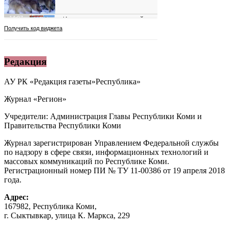
Редакция
АУ РК «Редакция газеты»Республика»
Журнал «Регион»
Учредители: Администрация Главы Республики Коми и
Правительства Республики Коми
Журнал зарегистрирован Управлением Федеральной службы
по надзору в сфере связи, информационных технологий и
массовых коммуникаций по Республике Коми.
Регистрационный номер ПИ № ТУ 11-00386 от 19 апреля 2018
года.
Адрес:
167982, Республика Коми,
г. Сыктывкар, улица К. Маркса, 229