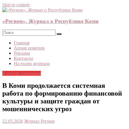
Skip to content
«Регион». Журнал о Республике Коми
Главная
Архив номеров
Реклама
Контакты
На полях журнала
В центре внимания
В Коми продолжается системная
работа по формированию финансовой
культуры и защите граждан от
мошеннических угроз
22.05.2026
Журнал Регион