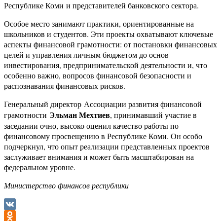
Республике Коми и представителей банковского сектора.
Особое место занимают практики, ориентированные на
школьников и студентов. Эти проекты охватывают ключевые
аспекты финансовой грамотности: от постановки финансовых
целей и управления личным бюджетом до основ
инвестирования, предпринимательской деятельности и, что
особенно важно, вопросов финансовой безопасности и
распознавания финансовых рисков.
Генеральный директор Ассоциации развития финансовой
Эльман Мехтиев
грамотности
, принимавший участие в
заседании очно, высоко оценил качество работы по
финансовому просвещению в Республике Коми. Он особо
подчеркнул, что опыт реализации представленных проектов
заслуживает внимания и может быть масштабирован на
федеральном уровне.
Министерство финансов республики
VK