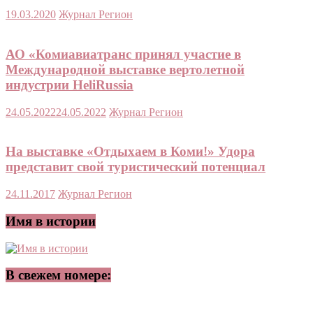
19.03.2020
Журнал Регион
АО «Комиавиатранс принял участие в
Международной выставке вертолетной
индустрии HeliRussia
24.05.2022
24.05.2022
Журнал Регион
На выставке «Отдыхаем в Коми!» Удора
представит свой туристический потенциал
24.11.2017
Журнал Регион
Имя в истории
В свежем номере: