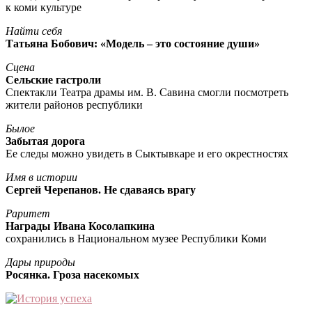
к коми культуре
Найти себя
Татьяна Бобович: «Модель – это состояние души»
Сцена
Сельские гастроли
Спектакли Театра драмы им. В. Савина смогли посмотреть
жители районов республики
Былое
Забытая дорога
Ее следы можно увидеть в Сыктывкаре и его окрестностях
Имя в истории
Сергей Черепанов. Не сдаваясь врагу
Раритет
Награды Ивана Косолапкина
сохранились в Национальном музее Республики Коми
Дары природы
Росянка. Гроза насекомых