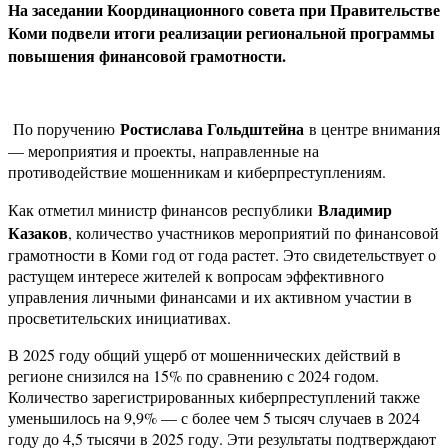
На заседании Координационного совета при Правительстве
Коми подвели итоги реализации региональной программы
повышения финансовой грамотности.
Ростислава Гольдштейна
По поручению
в центре внимания
— мероприятия и проекты, направленные на
противодействие мошенникам и киберпреступлениям.
Владимир
Как отметил министр финансов республики
Казаков
, количество участников мероприятий по финансовой
грамотности в Коми год от года растет. Это свидетельствует о
растущем интересе жителей к вопросам эффективного
управления личными финансами и их активном участии в
просветительских инициативах.
В 2025 году общий ущерб от мошеннических действий в
регионе снизился на 15% по сравнению с 2024 годом.
Количество зарегистрированных киберпреступлений также
уменьшилось на 9,9% — с более чем 5 тысяч случаев в 2024
году до 4,5 тысячи в 2025 году. Эти результаты подтверждают