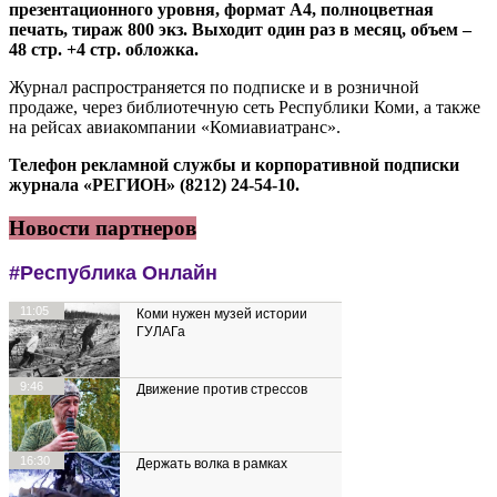
презентационного уровня, формат А4, полноцветная
печать, тираж 800 экз. Выходит один раз в месяц, объем –
48 стр. +4 стр. обложка.
Журнал распространяется по подписке и в розничной
продаже, через библиотечную сеть Республики Коми, а также
на рейсах авиакомпании «Комиавиатранс».
Телефон рекламной службы и корпоративной подписки
журнала «РЕГИОН» (8212) 24-54-10.
Новости партнеров