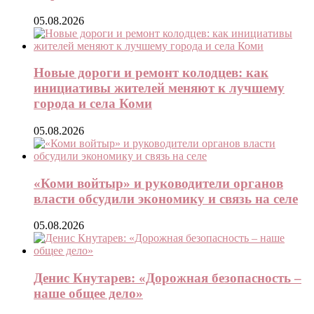
05.08.2026
Новые дороги и ремонт колодцев: как
инициативы жителей меняют к лучшему
города и села Коми
05.08.2026
«Коми войтыр» и руководители органов
власти обсудили экономику и связь на селе
05.08.2026
Денис Кнутарев: «Дорожная безопасность –
наше общее дело»