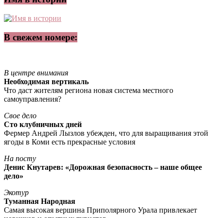
В свежем номере:
В центре внимания
Необходимая вертикаль
Что даст жителям региона новая система местного
самоуправления?
Свое дело
Сто клубничных дней
Фермер Андрей Лызлов убежден, что для выращивания этой
ягоды в Коми есть прекрасные условия
На посту
Денис Кнутарев: «Дорожная безопасность – наше общее
дело»
Экотур
Туманная Народная
Самая высокая вершина Приполярного Урала привлекает