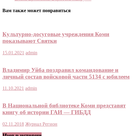
Вам также может понравиться
Культурно-досуговые учреждения Коми
показывают Святки
15.01.2021
admin
Владимир Уйба поздравил командование и
личный состав войсковой части 5134 с юбилеем
11.10.2021
admin
В Национальной библиотеке Коми представят
книгу об истории ГАИ — ГИБДД
02.11.2018
Журнал Регион
Имя в истории