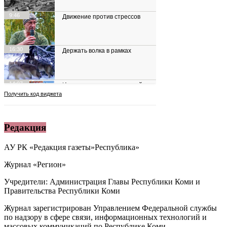
Редакция
АУ РК «Редакция газеты»Республика»
Журнал «Регион»
Учредители: Администрация Главы Республики Коми и
Правительства Республики Коми
Журнал зарегистрирован Управлением Федеральной службы
по надзору в сфере связи, информационных технологий и
массовых коммуникаций по Республике Коми.