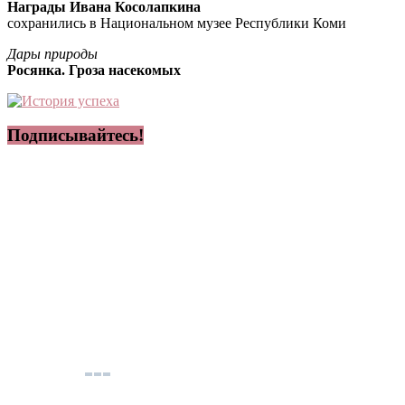
Награды Ивана Косолапкина
сохранились в Национальном музее Республики Коми
Дары природы
Росянка. Гроза насекомых
Подписывайтесь!