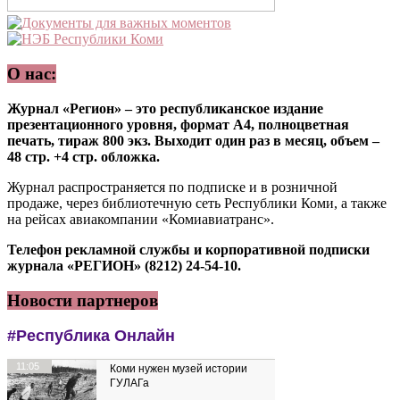
О нас:
Журнал «Регион» – это республиканское издание
презентационного уровня, формат А4, полноцветная
печать, тираж 800 экз. Выходит один раз в месяц, объем –
48 стр. +4 стр. обложка.
Журнал распространяется по подписке и в розничной
продаже, через библиотечную сеть Республики Коми, а также
на рейсах авиакомпании «Комиавиатранс».
Телефон рекламной службы и корпоративной подписки
журнала «РЕГИОН» (8212) 24-54-10.
Новости партнеров