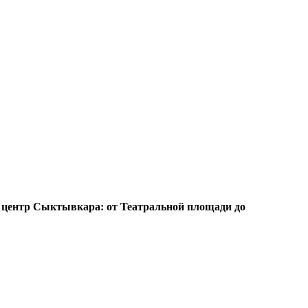
ь центр Сыктывкара: от Театральной площади до