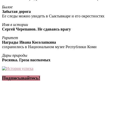
Былое
Забытая дорога
Ее следы можно увидеть в Сыктывкаре и его окрестностях
Имя в истории
Сергей Черепанов. Не сдаваясь врагу
Раритет
Награды Ивана Косолапкина
сохранились в Национальном музее Республики Коми
Дары природы
Росянка. Гроза насекомых
Подписывайтесь!