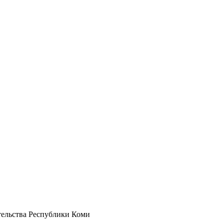
ельства Республики Коми