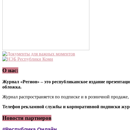
О нас:
Журнал «Регион» – это республиканское издание презентацио
обложка.
Журнал распространяется по подписке и в розничной продаже,
Телефон рекламной службы и корпоративной подписки журн
Новости партнеров