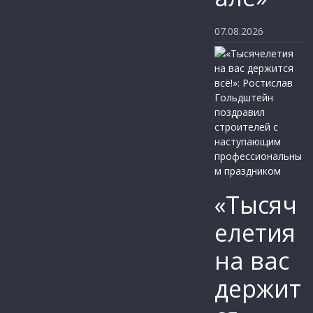
07.08.2026
«Тысяч
елетия
на вас
держит