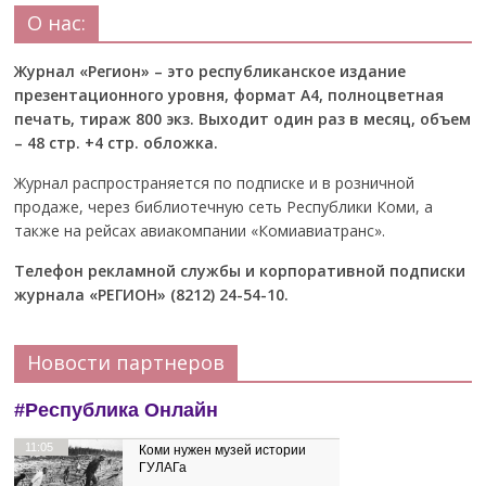
О нас:
Журнал «Регион» – это республиканское издание
презентационного уровня, формат А4, полноцветная
печать, тираж 800 экз. Выходит один раз в месяц, объем
– 48 стр. +4 стр. обложка.
Журнал распространяется по подписке и в розничной
продаже, через библиотечную сеть Республики Коми, а
также на рейсах авиакомпании «Комиавиатранс».
Телефон рекламной службы и корпоративной подписки
журнала «РЕГИОН» (8212) 24-54-10.
Новости партнеров