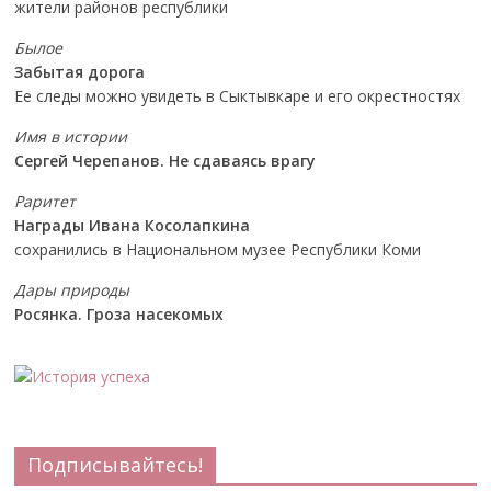
жители районов республики
Былое
Забытая дорога
Ее следы можно увидеть в Сыктывкаре и его окрестностях
Имя в истории
Сергей Черепанов. Не сдаваясь врагу
Раритет
Награды Ивана Косолапкина
сохранились в Национальном музее Республики Коми
Дары природы
Росянка. Гроза насекомых
Подписывайтесь!