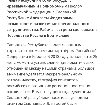
Глава Республики Коми обсудил с
Чрезвычайным и Полномочным Послом
Российской Федерации в Словацкой
Республике Алексеем Федотовым
возможности развития межрегионального
сотрудничества. Рабочая встреча состоялась в
Посольстве России в Братиславе.
Словацкая Республика является важным
торгово-экономическим партнёром Российской
Федерации в Европе. В 2018 году исполняется 25
лет с момента установления дипломатических
отношений между нашими странами. Большое
внимание уделяется межрегиональному
сотрудничеству, география контактов
российских и словацких регионов постоянно
расширяется. В мае текущего года делегация
Словацкой республики посетила с деловым
визитом Сыктывкар. Для гостей были