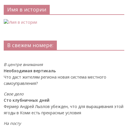
Имя в истории
В свежем номере:
В центре внимания
Необходимая вертикаль
Что даст жителям региона новая система местного
самоуправления?
Свое дело
Сто клубничных дней
Фермер Андрей Лызлов убежден, что для выращивания этой
ягоды в Коми есть прекрасные условия
На посту