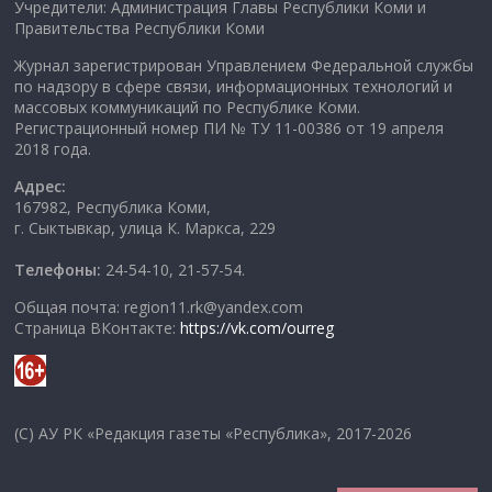
Учредители: Администрация Главы Республики Коми и
Правительства Республики Коми
Журнал зарегистрирован Управлением Федеральной службы
по надзору в сфере связи, информационных технологий и
массовых коммуникаций по Республике Коми.
Регистрационный номер ПИ № ТУ 11-00386 от 19 апреля
2018 года.
Адрес:
167982, Республика Коми,
г. Сыктывкар, улица К. Маркса, 229
Телефоны:
24-54-10, 21-57-54.
Общая почта: region11.rk@yandex.com
Страница ВКонтакте:
https://vk.com/ourreg
(C) АУ РК «Редакция газеты «Республика», 2017-2026