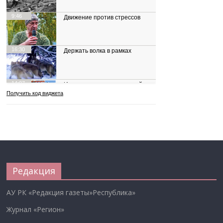
Редакция
АУ РК «Редакция газеты»Республика»
Журнал «Регион»