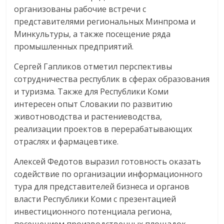
организованы рабочие встречи с
представителями региональных Минпрома и
Минкультуры, а также посещение ряда
промышленных предприятий.
Сергей Гапликов отметил перспективы
сотрудничества республик в сферах образования
и туризма. Также для Республики Коми
интересен опыт Словакии по развитию
животноводства и растениеводства,
реализации проектов в перерабатывающих
отраслях и фармацевтике.
Алексей Федотов выразил готовность оказать
содействие по организации информационного
тура для представителей бизнеса и органов
власти Республики Коми с презентацией
инвестиционного потенциала региона,