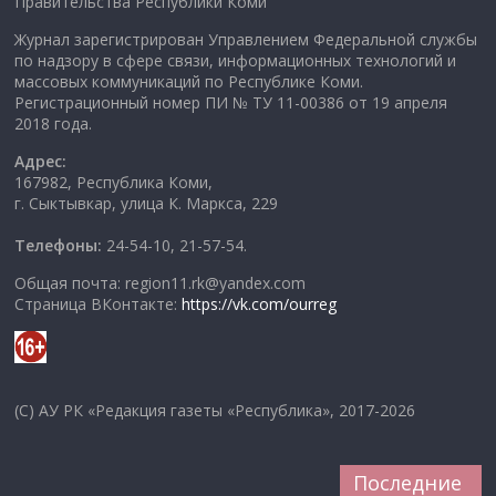
Правительства Республики Коми
Журнал зарегистрирован Управлением Федеральной службы
по надзору в сфере связи, информационных технологий и
массовых коммуникаций по Республике Коми.
Регистрационный номер ПИ № ТУ 11-00386 от 19 апреля
2018 года.
Адрес:
167982, Республика Коми,
г. Сыктывкар, улица К. Маркса, 229
Телефоны:
24-54-10, 21-57-54.
Общая почта: region11.rk@yandex.com
Страница ВКонтакте:
https://vk.com/ourreg
(C) АУ РК «Редакция газеты «Республика», 2017-2026
Последние