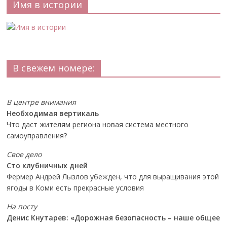
Имя в истории
В свежем номере:
В центре внимания
Необходимая вертикаль
Что даст жителям региона новая система местного
самоуправления?
Свое дело
Сто клубничных дней
Фермер Андрей Лызлов убежден, что для выращивания этой
ягоды в Коми есть прекрасные условия
На посту
Денис Кнутарев: «Дорожная безопасность – наше общее