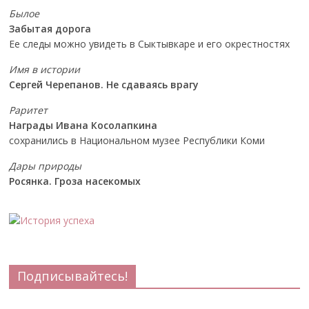
Былое
Забытая дорога
Ее следы можно увидеть в Сыктывкаре и его окрестностях
Имя в истории
Сергей Черепанов. Не сдаваясь врагу
Раритет
Награды Ивана Косолапкина
сохранились в Национальном музее Республики Коми
Дары природы
Росянка. Гроза насекомых
Подписывайтесь!