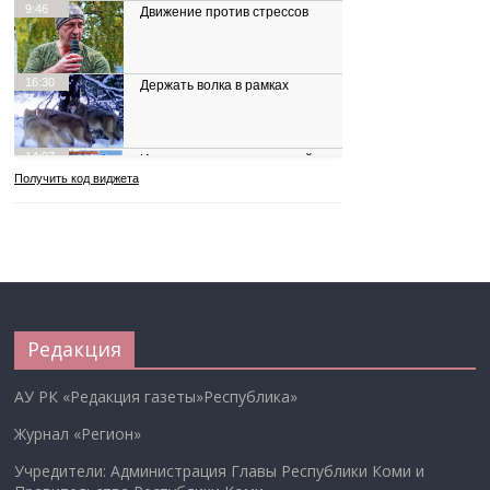
Редакция
АУ РК «Редакция газеты»Республика»
Журнал «Регион»
Учредители: Администрация Главы Республики Коми и