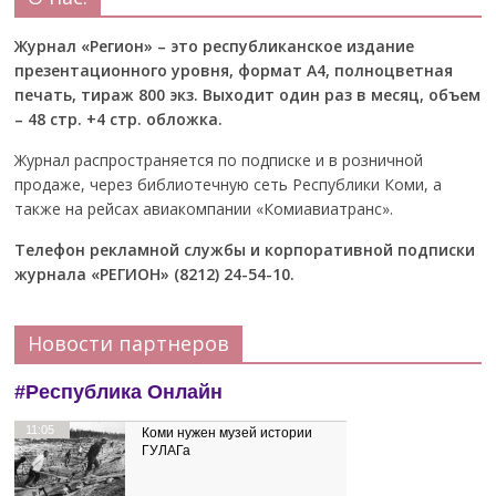
Журнал «Регион» – это республиканское издание
презентационного уровня, формат А4, полноцветная
печать, тираж 800 экз. Выходит один раз в месяц, объем
– 48 стр. +4 стр. обложка.
Журнал распространяется по подписке и в розничной
продаже, через библиотечную сеть Республики Коми, а
также на рейсах авиакомпании «Комиавиатранс».
Телефон рекламной службы и корпоративной подписки
журнала «РЕГИОН» (8212) 24-54-10.
Новости партнеров