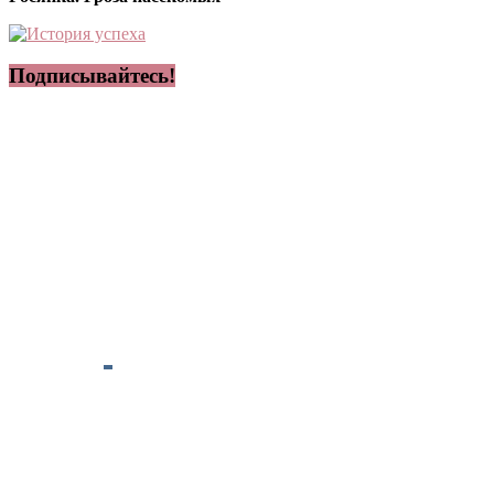
Подписывайтесь!