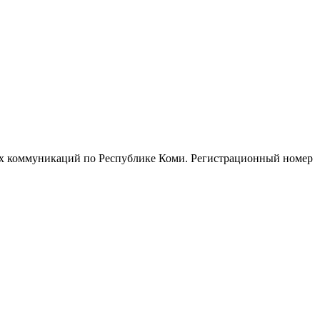
ых коммуникаций по Республике Коми. Регистрационный номер