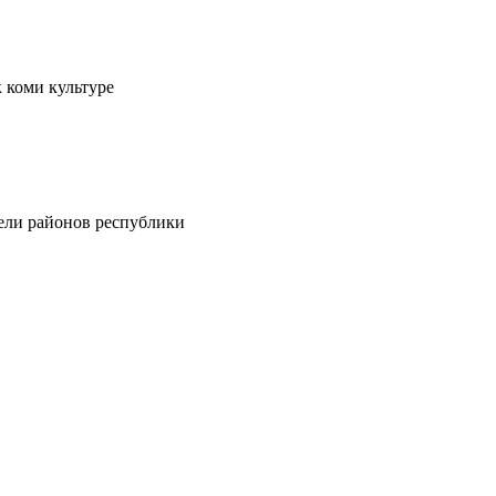
 коми культуре
тели районов республики