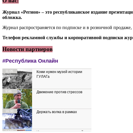
О нас:
Журнал «Регион» – это республиканское издание презентацио
обложка.
Журнал распространяется по подписке и в розничной продаже,
Телефон рекламной службы и корпоративной подписки журн
Новости партнеров