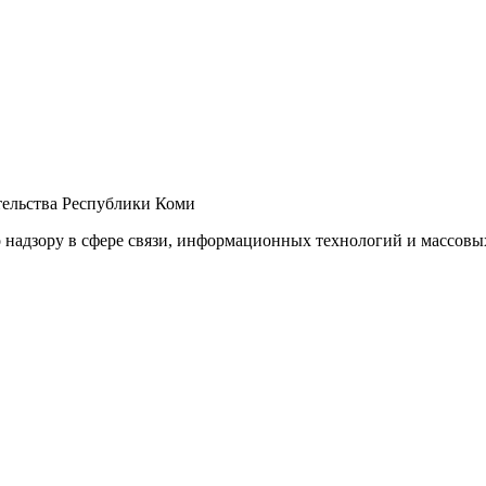
ельства Республики Коми
 надзору в сфере связи, информационных технологий и массов