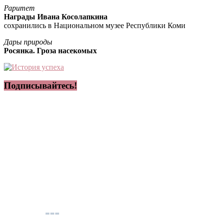
Раритет
Награды Ивана Косолапкина
сохранились в Национальном музее Республики Коми
Дары природы
Росянка. Гроза насекомых
Подписывайтесь!