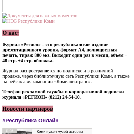
О нас:
Журнал «Регион» – это республиканское издание
презентационного уровня, формат А4, полноцветная
печать, тираж 800 экз. Выходит один раз в месяц, объем –
48 стр. +4 стр. обложка.
Журнал распространяется по подписке и в розничной
продаже, через библиотечную сеть Республики Коми, а также
на рейсах авиакомпании «Комиавиатранс».
Телефон рекламной службы и корпоративной подписки
журнала «РЕГИОН» (8212) 24-54-10.
Новости партнеров