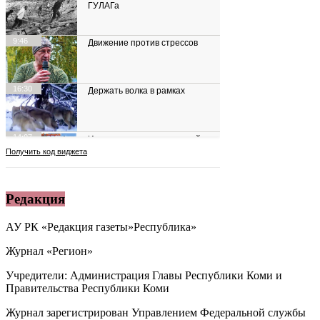
Редакция
АУ РК «Редакция газеты»Республика»
Журнал «Регион»
Учредители: Администрация Главы Республики Коми и
Правительства Республики Коми
Журнал зарегистрирован Управлением Федеральной службы