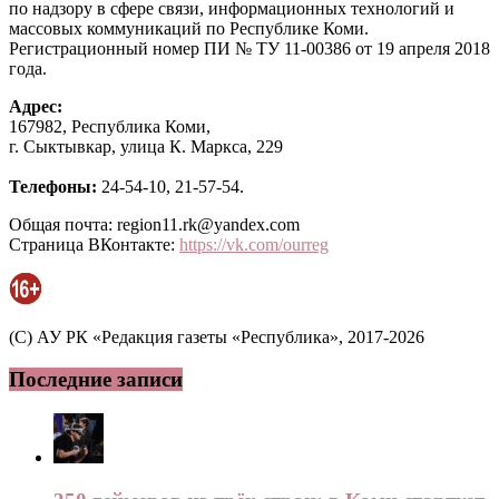
по надзору в сфере связи, информационных технологий и
массовых коммуникаций по Республике Коми.
Регистрационный номер ПИ № ТУ 11-00386 от 19 апреля 2018
года.
Адрес:
167982, Республика Коми,
г. Сыктывкар, улица К. Маркса, 229
Телефоны:
24-54-10, 21-57-54.
Общая почта: region11.rk@yandex.com
Страница ВКонтакте:
https://vk.com/ourreg
(C) АУ РК «Редакция газеты «Республика», 2017-2026
Последние записи