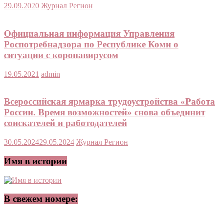
29.09.2020
Журнал Регион
Официальная информация Управления
Роспотребнадзора по Республике Коми о
ситуации с коронавирусом
19.05.2021
admin
Всероссийская ярмарка трудоустройства «Работа
России. Время возможностей» снова объединит
соискателей и работодателей
30.05.2024
29.05.2024
Журнал Регион
Имя в истории
В свежем номере: