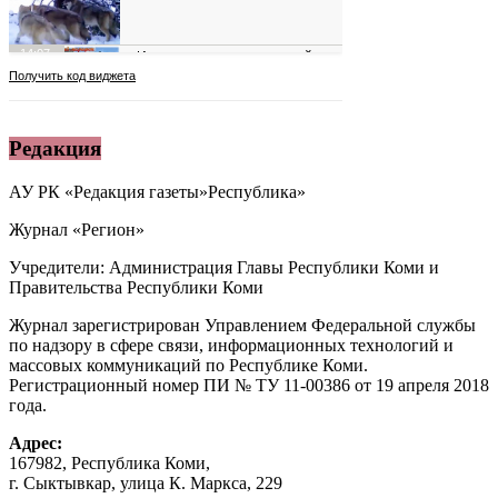
Редакция
АУ РК «Редакция газеты»Республика»
Журнал «Регион»
Учредители: Администрация Главы Республики Коми и
Правительства Республики Коми
Журнал зарегистрирован Управлением Федеральной службы
по надзору в сфере связи, информационных технологий и
массовых коммуникаций по Республике Коми.
Регистрационный номер ПИ № ТУ 11-00386 от 19 апреля 2018
года.
Адрес:
167982, Республика Коми,
г. Сыктывкар, улица К. Маркса, 229