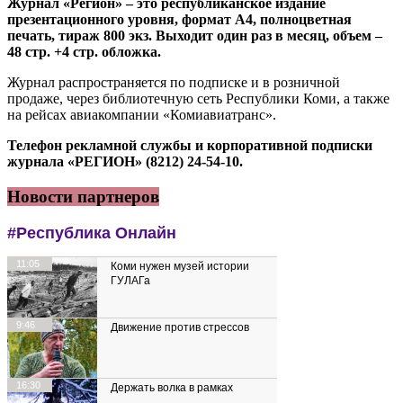
Журнал «Регион» – это республиканское издание
презентационного уровня, формат А4, полноцветная
печать, тираж 800 экз. Выходит один раз в месяц, объем –
48 стр. +4 стр. обложка.
Журнал распространяется по подписке и в розничной
продаже, через библиотечную сеть Республики Коми, а также
на рейсах авиакомпании «Комиавиатранс».
Телефон рекламной службы и корпоративной подписки
журнала «РЕГИОН» (8212) 24-54-10.
Новости партнеров