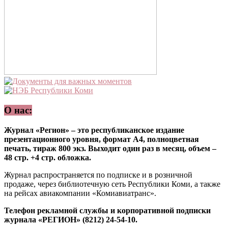
О нас:
Журнал «Регион» – это республиканское издание
презентационного уровня, формат А4, полноцветная
печать, тираж 800 экз. Выходит один раз в месяц, объем –
48 стр. +4 стр. обложка.
Журнал распространяется по подписке и в розничной
продаже, через библиотечную сеть Республики Коми, а также
на рейсах авиакомпании «Комиавиатранс».
Телефон рекламной службы и корпоративной подписки
журнала «РЕГИОН» (8212) 24-54-10.