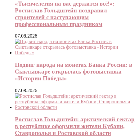
«Тысячелетия на вас держится всё!»:
Ростислав Гольдштейн поздравил
строителей с наступающим
профессиональным праздником
07.08.2026
Подвиг народа на монетах Банка России: в
Сыктывкаре открылась фотовыставка
«Истории Победы»
07.08.2026
Ростислав Гольдштейн: арктический гектар
в республике оформили жители Кубани,
Ставрополья и Ростовской области