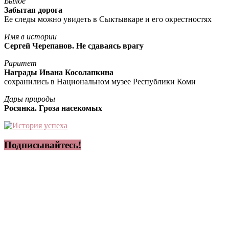
Былое
Забытая дорога
Ее следы можно увидеть в Сыктывкаре и его окрестностях
Имя в истории
Сергей Черепанов. Не сдаваясь врагу
Раритет
Награды Ивана Косолапкина
сохранились в Национальном музее Республики Коми
Дары природы
Росянка. Гроза насекомых
Подписывайтесь!