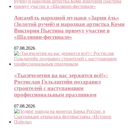
Ансамбль народной музыки «Зарни ёль»
(Золотой ручей) и народная артистка Коми
Виктория Пыстина примут участие в
«Шаляпин-фестивале»
07.08.2026
«Тысячелетия на вас держится всё!»:
Ростислав Гольдштейн поздравил
строителей с наступающим
профессиональным праздником
07.08.2026