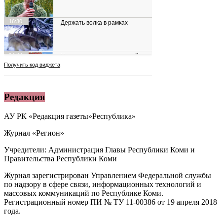
Редакция
АУ РК «Редакция газеты»Республика»
Журнал «Регион»
Учредители: Администрация Главы Республики Коми и
Правительства Республики Коми
Журнал зарегистрирован Управлением Федеральной службы
по надзору в сфере связи, информационных технологий и
массовых коммуникаций по Республике Коми.
Регистрационный номер ПИ № ТУ 11-00386 от 19 апреля 2018
года.