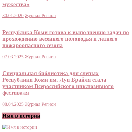
мужества»
30.01.2020
Журнал Регион
Республика Коми готова к выполнению задач по
прохождению весеннего половодья и летнего
пожароопасного сезона
07.03.2025
Журнал Регион
Специальная библиотека для слепых
Республики Коми им. Луи Брайля стала
участником Всероссийского инклюзивного
фестиваля
08.04.2025
Журнал Регион
Имя в истории