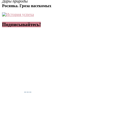
Дары природы
Росянка. Гроза насекомых
Подписывайтесь!