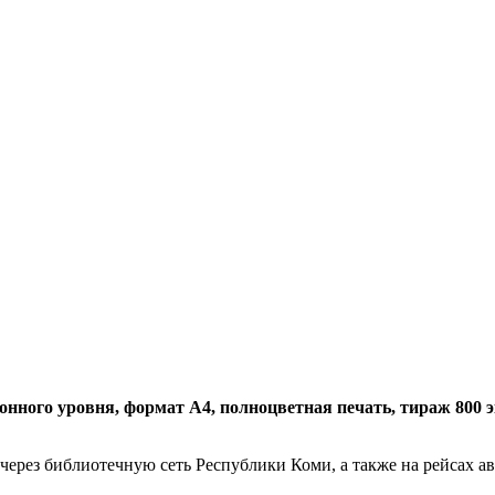
нного уровня, формат А4, полноцветная печать, тираж 800 экз.
 через библиотечную сеть Республики Коми, а также на рейсах 