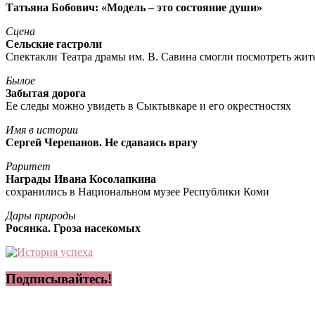
Татьяна Бобович: «Модель – это состояние души»
Сцена
Сельские гастроли
Спектакли Театра драмы им. В. Савина смогли посмотреть жи
Былое
Забытая дорога
Ее следы можно увидеть в Сыктывкаре и его окрестностях
Имя в истории
Сергей Черепанов. Не сдаваясь врагу
Раритет
Награды Ивана Косолапкина
сохранились в Национальном музее Республики Коми
Дары природы
Росянка. Гроза насекомых
Подписывайтесь!