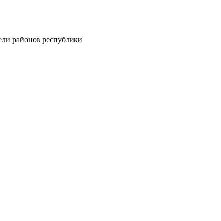
тели районов республики