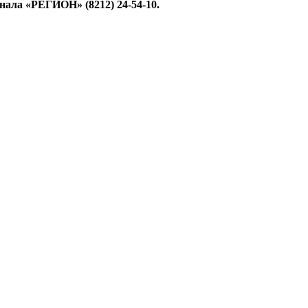
ала «РЕГИОН» (8212) 24-54-10.