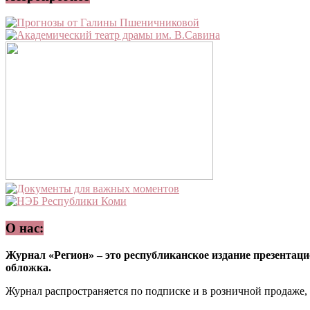
О нас:
Журнал «Регион» – это республиканское издание презентацио
обложка.
Журнал распространяется по подписке и в розничной продаже,