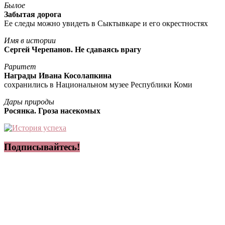
Былое
Забытая дорога
Ее следы можно увидеть в Сыктывкаре и его окрестностях
Имя в истории
Сергей Черепанов. Не сдаваясь врагу
Раритет
Награды Ивана Косолапкина
сохранились в Национальном музее Республики Коми
Дары природы
Росянка. Гроза насекомых
Подписывайтесь!