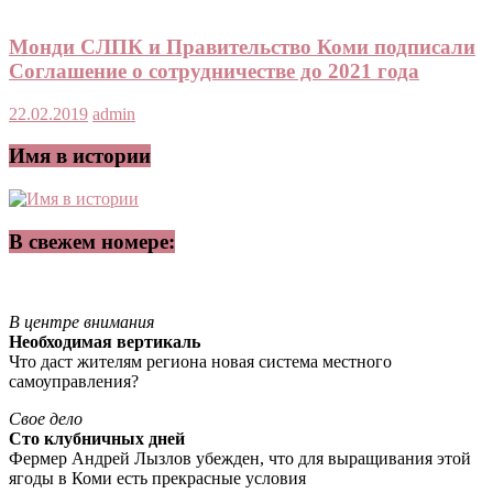
Монди СЛПК и Правительство Коми подписали
Соглашение о сотрудничестве до 2021 года
22.02.2019
admin
Имя в истории
В свежем номере:
В центре внимания
Необходимая вертикаль
Что даст жителям региона новая система местного
самоуправления?
Свое дело
Сто клубничных дней
Фермер Андрей Лызлов убежден, что для выращивания этой
ягоды в Коми есть прекрасные условия