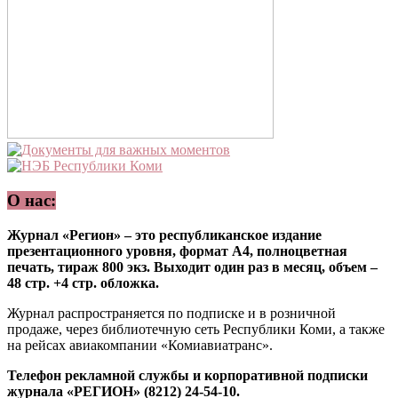
О нас:
Журнал «Регион» – это республиканское издание
презентационного уровня, формат А4, полноцветная
печать, тираж 800 экз. Выходит один раз в месяц, объем –
48 стр. +4 стр. обложка.
Журнал распространяется по подписке и в розничной
продаже, через библиотечную сеть Республики Коми, а также
на рейсах авиакомпании «Комиавиатранс».
Телефон рекламной службы и корпоративной подписки
журнала «РЕГИОН» (8212) 24-54-10.