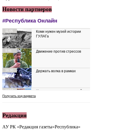
Новости партнеров
Редакция
АУ РК «Редакция газеты»Республика»