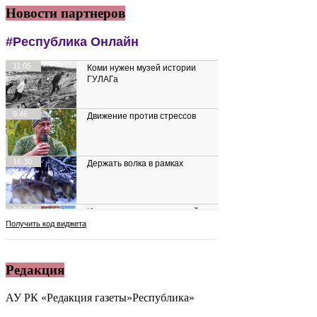
Новости партнеров
Редакция
АУ РК «Редакция газеты»Республика»