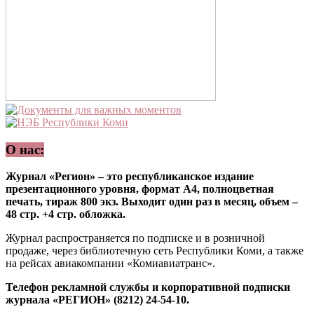
О нас:
Журнал «Регион» – это республиканское издание
презентационного уровня, формат А4, полноцветная
печать, тираж 800 экз. Выходит один раз в месяц, объем –
48 стр. +4 стр. обложка.
Журнал распространяется по подписке и в розничной
продаже, через библиотечную сеть Республики Коми, а также
на рейсах авиакомпании «Комиавиатранс».
Телефон рекламной службы и корпоративной подписки
журнала «РЕГИОН» (8212) 24-54-10.