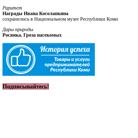
Раритет
Награды Ивана Косолапкина
сохранились в Национальном музее Республики Коми
Дары природы
Росянка. Гроза насекомых
Подписывайтесь!