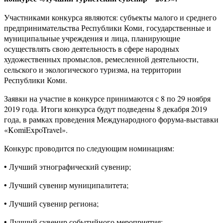
Участниками конкурса являются: субъекты малого и среднего
предпринимательства Республики Коми, государственные и
муниципальные учреждения и лица, планирующие
осуществлять свою деятельность в сфере народных
художественных промыслов, ремесленной деятельности,
сельского и экологического туризма, на территории
Республики Коми.
Заявки на участие в конкурсе принимаются с 8 по 29 ноября
2019 года. Итоги конкурса будут подведены 8 декабря 2019
года, в рамках проведения Международного форума-выставки
«KomiExpoTravel».
Конкурс проводится по следующим номинациям:
• Лучший этнографический сувенир;
• Лучший сувенир муниципалитета;
• Лучший сувенир региона;
• Лучший сувенир событийного мероприятия;