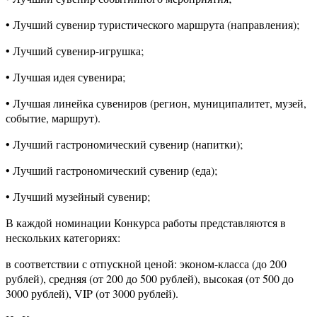
• Лучший сувенир туристического маршрута (направления);
• Лучший сувенир-игрушка;
• Лучшая идея сувенира;
• Лучшая линейка сувениров (регион, муниципалитет, музей,
событие, маршрут).
• Лучший гастрономический сувенир (напитки);
• Лучший гастрономический сувенир (еда);
• Лучший музейный сувенир;
В каждой номинации Конкурса работы представляются в
нескольких категориях:
в соответствии с отпускной ценой: эконом-класса (до 200
рублей), средняя (от 200 до 500 рублей), высокая (от 500 до
3000 рублей), VIP (от 3000 рублей).