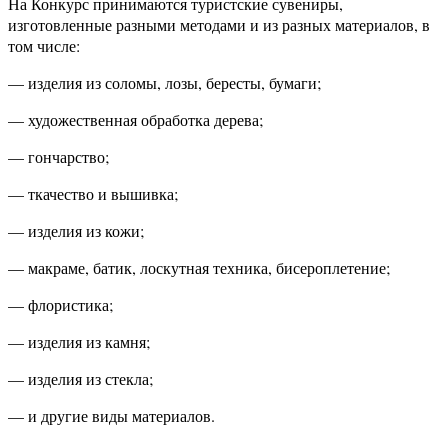
На Конкурс принимаются туристские сувениры,
изготовленные разными методами и из разных материалов, в
том числе:
— изделия из соломы, лозы, бересты, бумаги;
— художественная обработка дерева;
— гончарство;
— ткачество и вышивка;
— изделия из кожи;
— макраме, батик, лоскутная техника, бисероплетение;
— флористика;
— изделия из камня;
— изделия из стекла;
— и другие виды материалов.