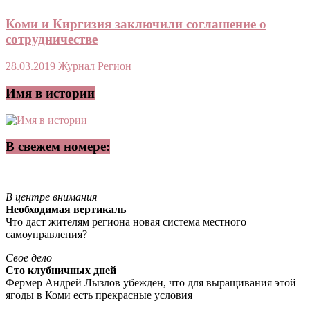
Коми и Киргизия заключили соглашение о
сотрудничестве
28.03.2019
Журнал Регион
Имя в истории
В свежем номере:
В центре внимания
Необходимая вертикаль
Что даст жителям региона новая система местного
самоуправления?
Свое дело
Сто клубничных дней
Фермер Андрей Лызлов убежден, что для выращивания этой
ягоды в Коми есть прекрасные условия