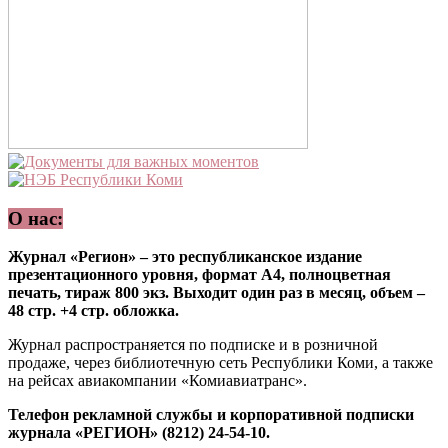
О нас:
Журнал «Регион» – это республиканское издание
презентационного уровня, формат А4, полноцветная
печать, тираж 800 экз. Выходит один раз в месяц, объем –
48 стр. +4 стр. обложка.
Журнал распространяется по подписке и в розничной
продаже, через библиотечную сеть Республики Коми, а также
на рейсах авиакомпании «Комиавиатранс».
Телефон рекламной службы и корпоративной подписки
журнала «РЕГИОН» (8212) 24-54-10.