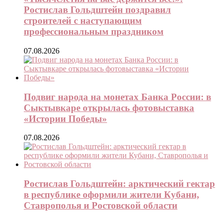
Ростислав Гольдштейн поздравил
строителей с наступающим
профессиональным праздником
07.08.2026
Подвиг народа на монетах Банка России: в
Сыктывкаре открылась фотовыставка
«Истории Победы»
07.08.2026
Ростислав Гольдштейн: арктический гектар
в республике оформили жители Кубани,
Ставрополья и Ростовской области