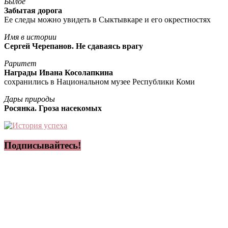
Былое
Забытая дорога
Ее следы можно увидеть в Сыктывкаре и его окрестностях
Имя в истории
Сергей Черепанов. Не сдаваясь врагу
Раритет
Награды Ивана Косолапкина
сохранились в Национальном музее Республики Коми
Дары природы
Росянка. Гроза насекомых
Подписывайтесь!