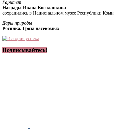
Раритет
Награды Ивана Косолапкина
сохранились в Национальном музее Республики Коми
Дары природы
Росянка. Гроза насекомых
Подписывайтесь!