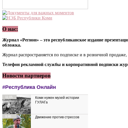
О нас:
Журнал «Регион» – это республиканское издание презентацио
обложка.
Журнал распространяется по подписке и в розничной продаже,
Телефон рекламной службы и корпоративной подписки журн
Новости партнеров