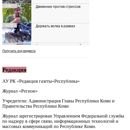
Редакция
АУ РК «Редакция газеты»Республика»
Журнал «Регион»
Учредители: Администрация Главы Республики Коми и
Правительства Республики Коми
Журнал зарегистрирован Управлением Федеральной службы
по надзору в сфере связи, информационных технологий и
массовых коммуникаций по Республике Коми.