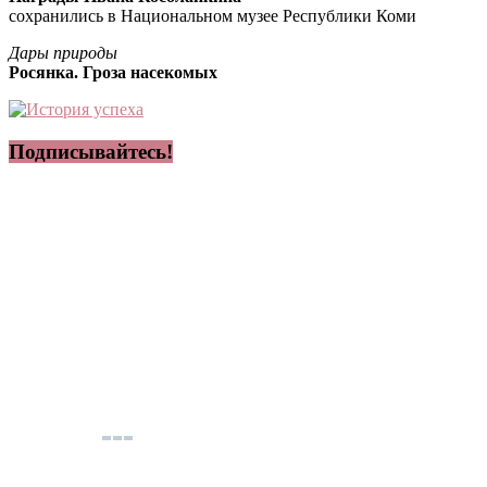
сохранились в Национальном музее Республики Коми
Дары природы
Росянка. Гроза насекомых
Подписывайтесь!