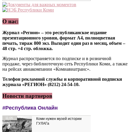
О нас:
Журнал «Регион» – это республиканское издание
презентационного уровня, формат А4, полноцветная
печать, тираж 800 экз. Выходит один раз в месяц, объем –
48 стр. +4 стр. обложка.
Журнал распространяется по подписке и в розничной
продаже, через библиотечную сеть Республики Коми, а также
на рейсах авиакомпании «Комиавиатранс».
Телефон рекламной службы и корпоративной подписки
журнала «РЕГИОН» (8212) 24-54-10.
Новости партнеров