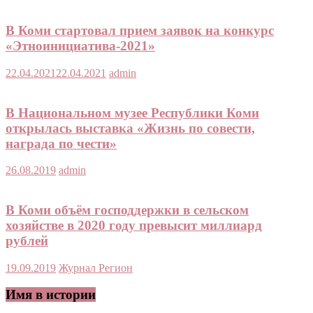
В Коми стартовал прием заявок на конкурс
«Этноинициатива-2021»
22.04.2021
22.04.2021
admin
В Национальном музее Республики Коми
открылась выставка «Жизнь по совести,
награда по чести»
26.08.2019
admin
В Коми объём господдержки в сельском
хозяйстве в 2020 году превысит миллиард
рублей
19.09.2019
Журнал Регион
Имя в истории