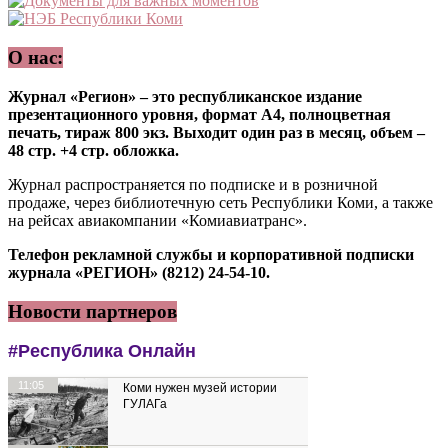
О нас:
Журнал «Регион» – это республиканское издание
презентационного уровня, формат А4, полноцветная
печать, тираж 800 экз. Выходит один раз в месяц, объем –
48 стр. +4 стр. обложка.
Журнал распространяется по подписке и в розничной
продаже, через библиотечную сеть Республики Коми, а также
на рейсах авиакомпании «Комиавиатранс».
Телефон рекламной службы и корпоративной подписки
журнала «РЕГИОН» (8212) 24-54-10.
Новости партнеров