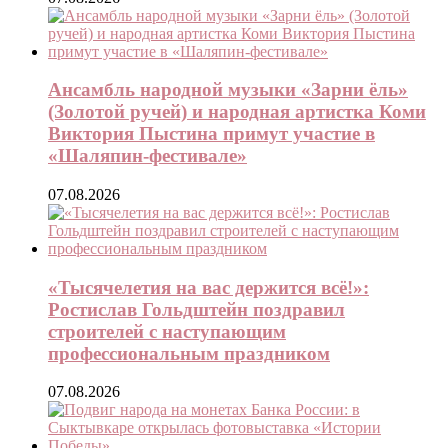
Ансамбль народной музыки «Зарни ёль»
(Золотой ручей) и народная артистка Коми
Виктория Пыстина примут участие в
«Шаляпин-фестивале»
07.08.2026
«Тысячелетия на вас держится всё!»:
Ростислав Гольдштейн поздравил
строителей с наступающим
профессиональным праздником
07.08.2026