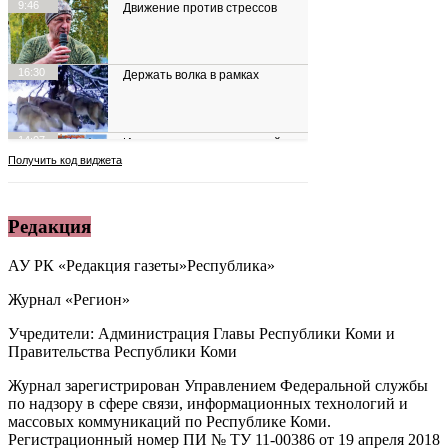
Редакция
АУ РК «Редакция газеты»Республика»
Журнал «Регион»
Учредители: Администрация Главы Республики Коми и
Правительства Республики Коми
Журнал зарегистрирован Управлением Федеральной службы
по надзору в сфере связи, информационных технологий и
массовых коммуникаций по Республике Коми.
Регистрационный номер ПИ № ТУ 11-00386 от 19 апреля 2018