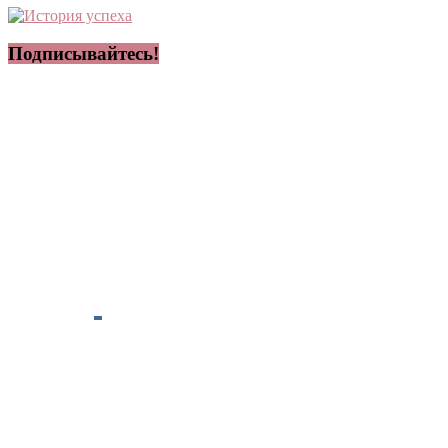
Подписывайтесь!