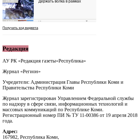
Редакция
АУ РК «Редакция газеты»Республика»
Журнал «Регион»
Учредители: Администрация Главы Республики Коми и
Правительства Республики Коми
Журнал зарегистрирован Управлением Федеральной службы
по надзору в сфере связи, информационных технологий и
массовых коммуникаций по Республике Коми.
Регистрационный номер ПИ № ТУ 11-00386 от 19 апреля 2018
года.
Адрес:
167982, Республика Коми,