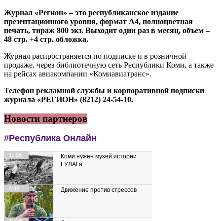
Журнал «Регион» – это республиканское издание
презентационного уровня, формат А4, полноцветная
печать, тираж 800 экз. Выходит один раз в месяц, объем –
48 стр. +4 стр. обложка.
Журнал распространяется по подписке и в розничной
продаже, через библиотечную сеть Республики Коми, а также
на рейсах авиакомпании «Комиавиатранс».
Телефон рекламной службы и корпоративной подписки
журнала «РЕГИОН» (8212) 24-54-10.
Новости партнеров