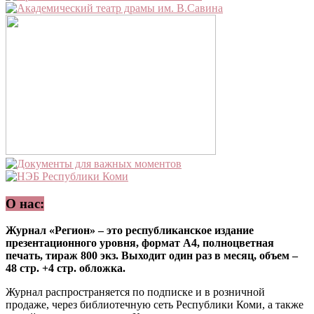
О нас:
Журнал «Регион» – это республиканское издание
презентационного уровня, формат А4, полноцветная
печать, тираж 800 экз. Выходит один раз в месяц, объем –
48 стр. +4 стр. обложка.
Журнал распространяется по подписке и в розничной
продаже, через библиотечную сеть Республики Коми, а также