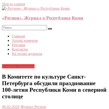
Skip to content
«Регион». Журнал о Республике Коми
Главная
Архив номеров
Реклама
Контакты
На полях журнала
В центре внимания
В Комитете по культуре Санкт-
Петербурга обсудили празднование
100-летия Республики Коми в северной
столице
06.02.2020
Журнал Регион