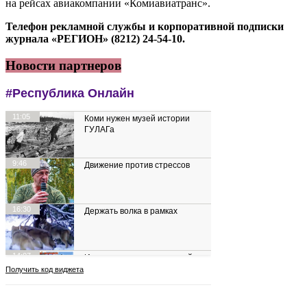
на рейсах авиакомпании «Комиавиатранс».
Телефон рекламной службы и корпоративной подписки
журнала «РЕГИОН» (8212) 24-54-10.
Новости партнеров