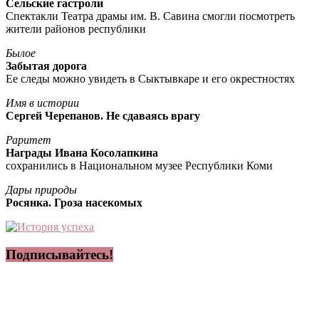
Сельские гастроли
Спектакли Театра драмы им. В. Савина смогли посмотреть
жители районов республики
Былое
Забытая дорога
Ее следы можно увидеть в Сыктывкаре и его окрестностях
Имя в истории
Сергей Черепанов. Не сдаваясь врагу
Раритет
Награды Ивана Косолапкина
сохранились в Национальном музее Республики Коми
Дары природы
Росянка. Гроза насекомых
Подписывайтесь!