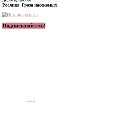
Росянка. Гроза насекомых
Подписывайтесь!