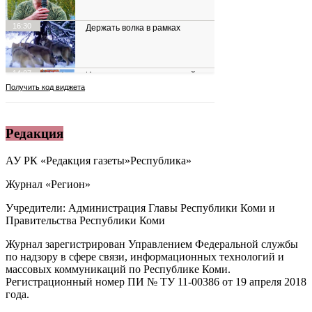
Редакция
АУ РК «Редакция газеты»Республика»
Журнал «Регион»
Учредители: Администрация Главы Республики Коми и
Правительства Республики Коми
Журнал зарегистрирован Управлением Федеральной службы
по надзору в сфере связи, информационных технологий и
массовых коммуникаций по Республике Коми.
Регистрационный номер ПИ № ТУ 11-00386 от 19 апреля 2018
года.