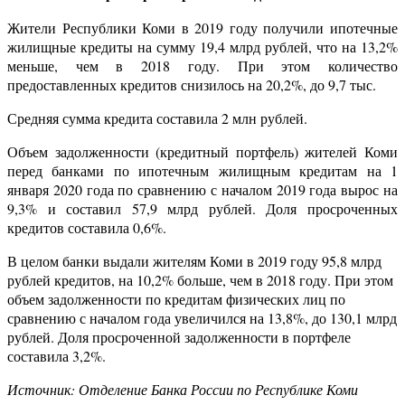
Жители Республики Коми в 2019 году получили ипотечные
жилищные кредиты на сумму 19,4 млрд рублей, что на 13,2%
меньше, чем в 2018 году. При этом количество
предоставленных кредитов снизилось на 20,2%, до 9,7 тыс.
Средняя сумма кредита составила 2 млн рублей.
Объем задолженности (кредитный портфель) жителей Коми
перед банками по ипотечным жилищным кредитам на 1
января 2020 года по сравнению с началом 2019 года вырос на
9,3% и составил 57,9 млрд рублей. Доля просроченных
кредитов составила 0,6%.
В целом банки выдали жителям Коми в 2019 году 95,8 млрд
рублей кредитов, на 10,2% больше, чем в 2018 году. При этом
объем задолженности по кредитам физических лиц по
сравнению с началом года увеличился на 13,8%, до 130,1 млрд
рублей. Доля просроченной задолженности в портфеле
составила 3,2%.
Источник: Отделение Банка России по Республике Коми