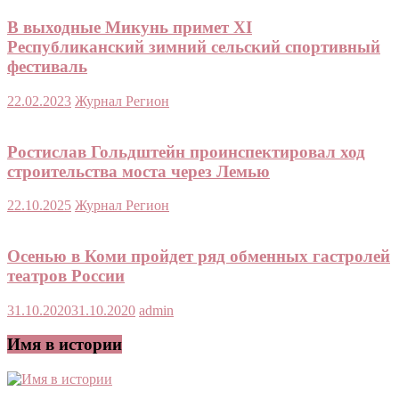
В выходные Микунь примет ХI
Республиканский зимний сельский спортивный
фестиваль
22.02.2023
Журнал Регион
Ростислав Гольдштейн проинспектировал ход
строительства моста через Лемью
22.10.2025
Журнал Регион
Осенью в Коми пройдет ряд обменных гастролей
театров России
31.10.2020
31.10.2020
admin
Имя в истории