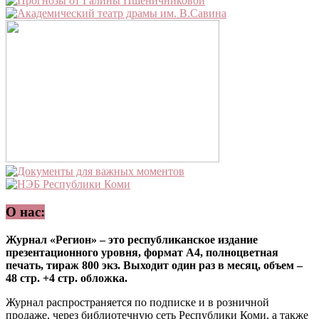
О нас:
Журнал «Регион» – это республиканское издание
презентационного уровня, формат А4, полноцветная
печать, тираж 800 экз. Выходит один раз в месяц, объем –
48 стр. +4 стр. обложка.
Журнал распространяется по подписке и в розничной
продаже, через библиотечную сеть Республики Коми, а также