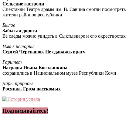
Сельские гастроли
Спектакли Театра драмы им. В. Савина смогли посмотреть
жители районов республики
Былое
Забытая дорога
Ее следы можно увидеть в Сыктывкаре и его окрестностях
Имя в истории
Сергей Черепанов. Не сдаваясь врагу
Раритет
Награды Ивана Косолапкина
сохранились в Национальном музее Республики Коми
Дары природы
Росянка. Гроза насекомых
Подписывайтесь!