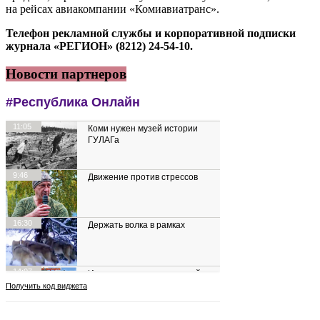
на рейсах авиакомпании «Комиавиатранс».
Телефон рекламной службы и корпоративной подписки
журнала «РЕГИОН» (8212) 24-54-10.
Новости партнеров