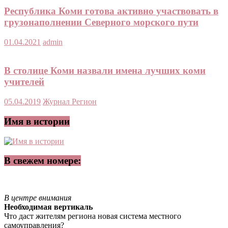
Республика Коми готова активно участвовать в
грузонаполнении Северного морского пути
01.04.2021
admin
В столице Коми назвали имена лучших коми
учителей
05.04.2019
Журнал Регион
Имя в истории
В свежем номере:
В центре внимания
Необходимая вертикаль
Что даст жителям региона новая система местного
самоуправления?