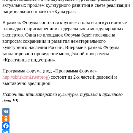
актуальных проблем культурного развития в свете реализации
национального проекта «Культура».
В рамках Форума состоятся круглые столы и дискуссионные
площадки с приглашением федеральных и международных
экспертов. Одна из площадок Форума будет посвящена
вопросам сохранения и развития нематериального
культурного наследия России. Впервые в рамках Форума
запланировано проведение молодёжной программы
«Креативные индустрии».
Программа форума (под «Программа форума»
http://skf.rkomi.ru/#prog
) состоит из 2-х частей: деловой и
выставочно-зрелищной.
Источник: Министерство культуры, туризма и архивного
дела РК
VK
Odnoklassniki
Facebook