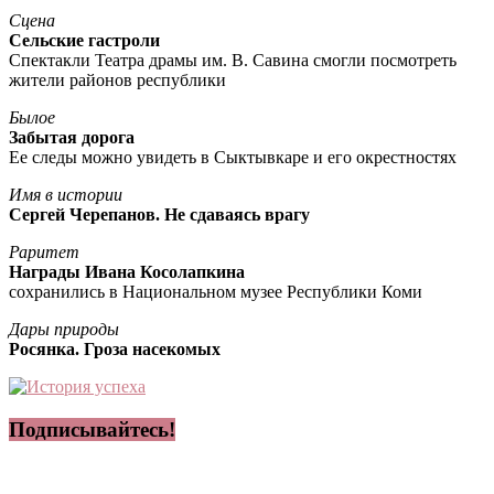
Сцена
Сельские гастроли
Спектакли Театра драмы им. В. Савина смогли посмотреть
жители районов республики
Былое
Забытая дорога
Ее следы можно увидеть в Сыктывкаре и его окрестностях
Имя в истории
Сергей Черепанов. Не сдаваясь врагу
Раритет
Награды Ивана Косолапкина
сохранились в Национальном музее Республики Коми
Дары природы
Росянка. Гроза насекомых
Подписывайтесь!