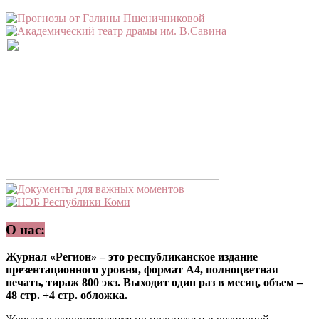
О нас:
Журнал «Регион» – это республиканское издание
презентационного уровня, формат А4, полноцветная
печать, тираж 800 экз. Выходит один раз в месяц, объем –
48 стр. +4 стр. обложка.