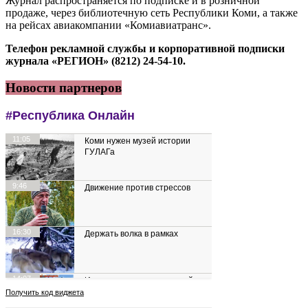
Журнал распространяется по подписке и в розничной
продаже, через библиотечную сеть Республики Коми, а также
на рейсах авиакомпании «Комиавиатранс».
Телефон рекламной службы и корпоративной подписки
журнала «РЕГИОН» (8212) 24-54-10.
Новости партнеров