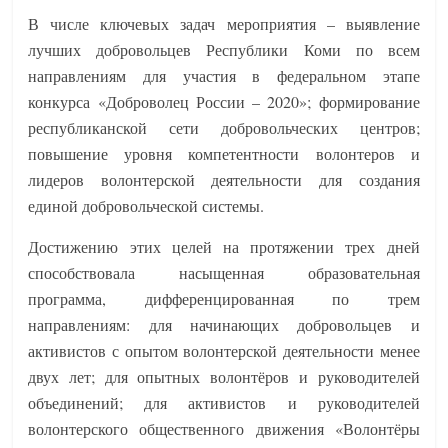
В числе ключевых задач мероприятия – выявление
лучших добровольцев Республики Коми по всем
направлениям для участия в федеральном этапе
конкурса «Доброволец России – 2020»; формирование
республиканской сети добровольческих центров;
повышение уровня компетентности волонтеров и
лидеров волонтерской деятельности для создания
единой добровольческой системы.
Достижению этих целей на протяжении трех дней
способствовала насыщенная образовательная
программа, дифференцированная по трем
направлениям: для начинающих добровольцев и
активистов с опытом волонтерской деятельности менее
двух лет; для опытных волонтёров и руководителей
объединений; для активистов и руководителей
волонтерского общественного движения «Волонтёры