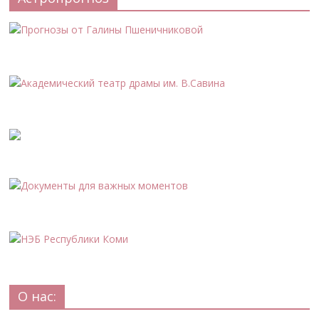
О нас: