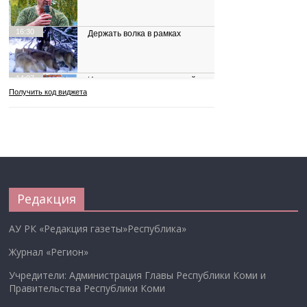
Редакция
АУ РК «Редакция газеты»Республика»
Журнал «Регион»
Учредители: Администрация Главы Республики Коми и
Правительства Республики Коми