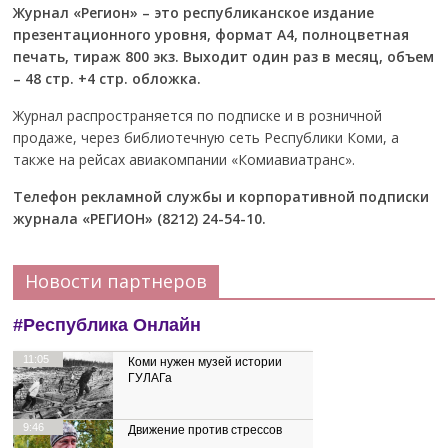
Журнал «Регион» – это республиканское издание
презентационного уровня, формат А4, полноцветная
печать, тираж 800 экз. Выходит один раз в месяц, объем
– 48 стр. +4 стр. обложка.
Журнал распространяется по подписке и в розничной
продаже, через библиотечную сеть Республики Коми, а
также на рейсах авиакомпании «Комиавиатранс».
Телефон рекламной службы и корпоративной подписки
журнала «РЕГИОН» (8212) 24-54-10.
Новости партнеров