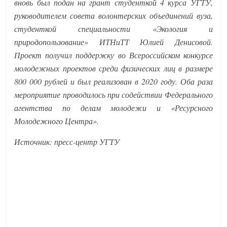
вновь был подан на грант студенткой 4 курса УГТУ,
руководителем совета волонтерских объединений вуза,
студенткой специальности «Экология и
природопользование» ИТНиТТ Юлией Денисовой.
Проект получил поддержку во Всероссийском конкурсе
молодежных проектов среди физических лиц в размере
800 000 рублей и был реализован в 2020 году. Оба раза
мероприятие проводилось при содействии Федерального
агентства по делам молодежи и «Ресурсного
Молодежного Центра».
Источник: пресс-центр УГТУ