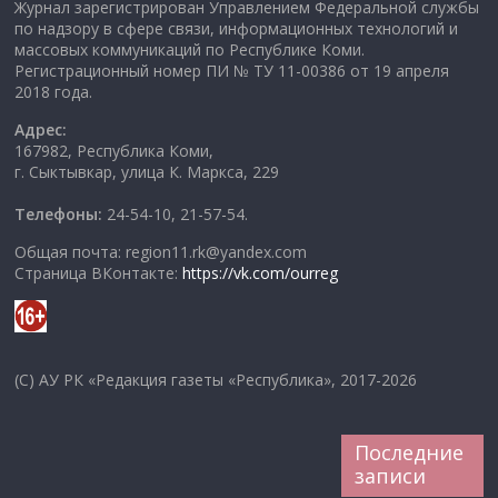
Журнал зарегистрирован Управлением Федеральной службы
по надзору в сфере связи, информационных технологий и
массовых коммуникаций по Республике Коми.
Регистрационный номер ПИ № ТУ 11-00386 от 19 апреля
2018 года.
Адрес:
167982, Республика Коми,
г. Сыктывкар, улица К. Маркса, 229
Телефоны:
24-54-10, 21-57-54.
Общая почта: region11.rk@yandex.com
Страница ВКонтакте:
https://vk.com/ourreg
(C) АУ РК «Редакция газеты «Республика», 2017-2026
Последние
записи