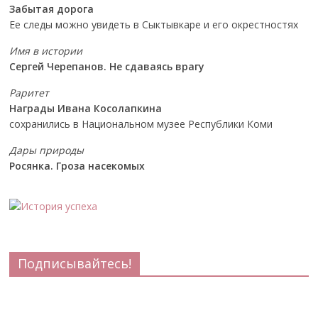
Забытая дорога
Ее следы можно увидеть в Сыктывкаре и его окрестностях
Имя в истории
Сергей Черепанов. Не сдаваясь врагу
Раритет
Награды Ивана Косолапкина
сохранились в Национальном музее Республики Коми
Дары природы
Росянка. Гроза насекомых
Подписывайтесь!