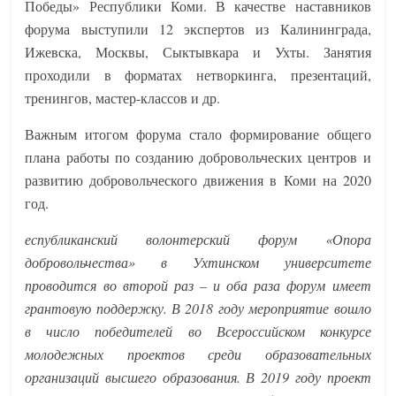
Победы» Республики Коми. В качестве наставников
форума выступили 12 экспертов из Калининграда,
Ижевска, Москвы, Сыктывкара и Ухты. Занятия
проходили в форматах нетворкинга, презентаций,
тренингов, мастер-классов и др.
Важным итогом форума стало формирование общего
плана работы по созданию добровольческих центров и
развитию добровольческого движения в Коми на 2020
год.
еспубликанский волонтерский форум «Опора
добровольчества» в Ухтинском университете
проводится во второй раз – и оба раза форум имеет
грантовую поддержку. В 2018 году мероприятие вошло
в число победителей во Всероссийском конкурсе
молодежных проектов среди образовательных
организаций высшего образования. В 2019 году проект