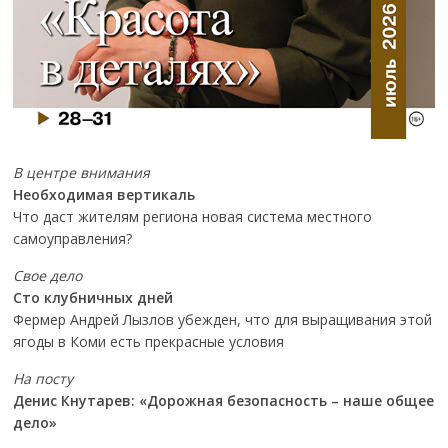
В центре внимания
Необходимая вертикаль
Что даст жителям региона новая система местного
самоуправления?
Свое дело
Сто клубничных дней
Фермер Андрей Лызлов убежден, что для выращивания этой
ягоды в Коми есть прекрасные условия
На посту
Денис Кнутарев: «Дорожная безопасность – наше общее
дело»