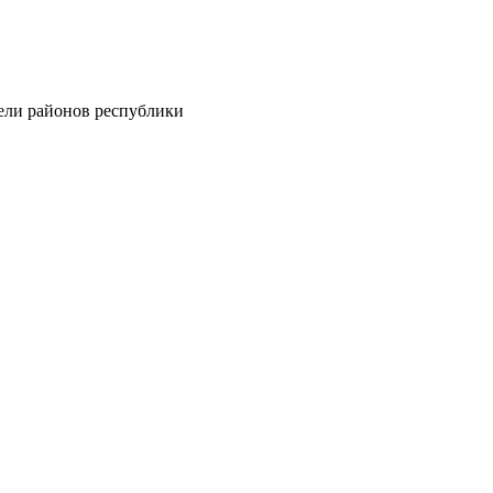
тели районов республики