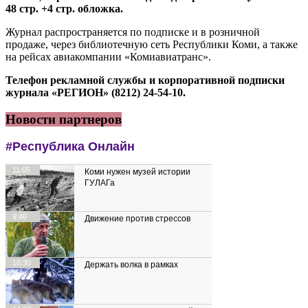
48 стр. +4 стр. обложка.
Журнал распространяется по подписке и в розничной
продаже, через библиотечную сеть Республики Коми, а также
на рейсах авиакомпании «Комиавиатранс».
Телефон рекламной службы и корпоративной подписки
журнала «РЕГИОН» (8212) 24-54-10.
Новости партнеров