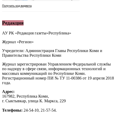
Редакция
АУ РК «Редакция газеты»Республика»
Журнал «Регион»
Учредители: Администрация Главы Республики Коми и
Правительства Республики Коми
Журнал зарегистрирован Управлением Федеральной службы
по надзору в сфере связи, информационных технологий и
массовых коммуникаций по Республике Коми.
Регистрационный номер ПИ № ТУ 11-00386 от 19 апреля 2018
года.
Адрес:
167982, Республика Коми,
г. Сыктывкар, улица К. Маркса, 229
Телефоны:
24-54-10, 21-57-54.