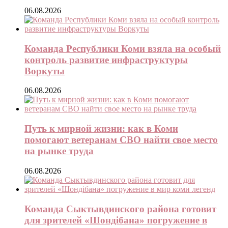
06.08.2026
Команда Республики Коми взяла на особый
контроль развитие инфраструктуры
Воркуты
06.08.2026
Путь к мирной жизни: как в Коми
помогают ветеранам СВО найти свое место
на рынке труда
06.08.2026
Команда Сыктывдинского района готовит
для зрителей «Шондібана» погружение в