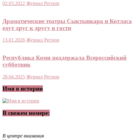
02.03.2022
Журнал Регион
Драматические театры Сыктывкара и Котласа
едут друг к другу в гости
13.01.2026
Журнал Регион
Республика Коми поддержала Всероссийский
субботник
28.04.2025
Журнал Регион
Имя в истории
В свежем номере:
В центре внимания