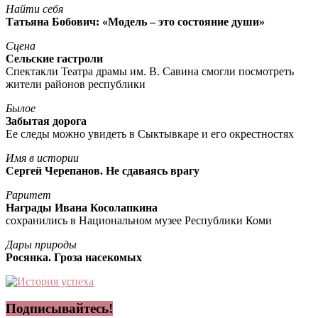
Найти себя
Татьяна Бобович: «Модель – это состояние души»
Сцена
Сельские гастроли
Спектакли Театра драмы им. В. Савина смогли посмотреть
жители районов республики
Былое
Забытая дорога
Ее следы можно увидеть в Сыктывкаре и его окрестностях
Имя в истории
Сергей Черепанов. Не сдаваясь врагу
Раритет
Награды Ивана Косолапкина
сохранились в Национальном музее Республики Коми
Дары природы
Росянка. Гроза насекомых
Подписывайтесь!