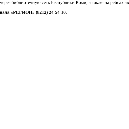
 через библиотечную сеть Республики Коми, а также на рейсах 
ала «РЕГИОН» (8212) 24-54-10.