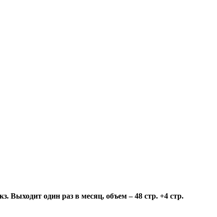
 Выходит один раз в месяц, объем – 48 стр. +4 стр.