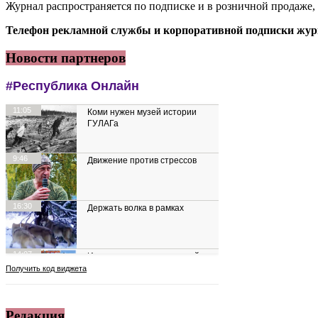
Журнал распространяется по подписке и в розничной продаже,
Телефон рекламной службы и корпоративной подписки журн
Новости партнеров
Редакция