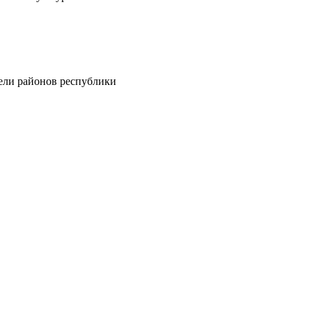
тели районов республики