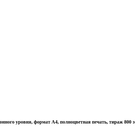
нного уровня, формат А4, полноцветная печать, тираж 800 экз.