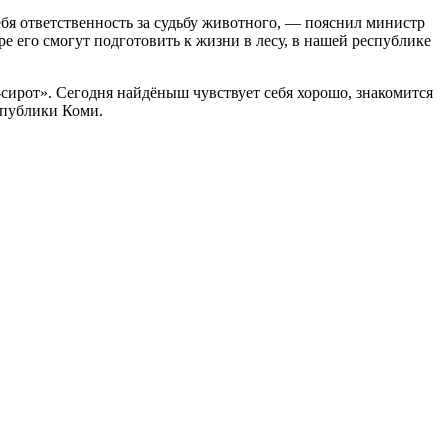
бя ответственность за судьбу животного, — пояснил министр
его смогут подготовить к жизни в лесу, в нашей республике
ирот». Сегодня найдёныш чувствует себя хорошо, знакомится
спублики Коми.