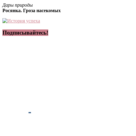
Дары природы
Росянка. Гроза насекомых
Подписывайтесь!