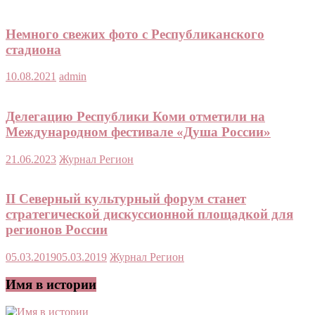
Немного свежих фото с Республиканского
стадиона
10.08.2021
admin
Делегацию Республики Коми отметили на
Международном фестивале «Душа России»
21.06.2023
Журнал Регион
II Северный культурный форум станет
стратегической дискуссионной площадкой для
регионов России
05.03.2019
05.03.2019
Журнал Регион
Имя в истории