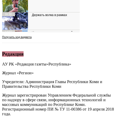
Редакция
АУ РК «Редакция газеты»Республика»
Журнал «Регион»
Учредители: Администрация Главы Республики Коми и
Правительства Республики Коми
Журнал зарегистрирован Управлением Федеральной службы
по надзору в сфере связи, информационных технологий и
массовых коммуникаций по Республике Коми.
Регистрационный номер ПИ № ТУ 11-00386 от 19 апреля 2018
года.