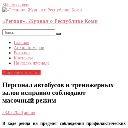
Skip to content
«Регион». Журнал о Республике Коми
Главная
Архив номеров
Реклама
Контакты
На полях журнала
В центре внимания
Персонал автобусов и тренажерных
залов исправно соблюдают
масочный режим
28.07.2020
admin
В ходе рейда на предмет соблюдения профилактических