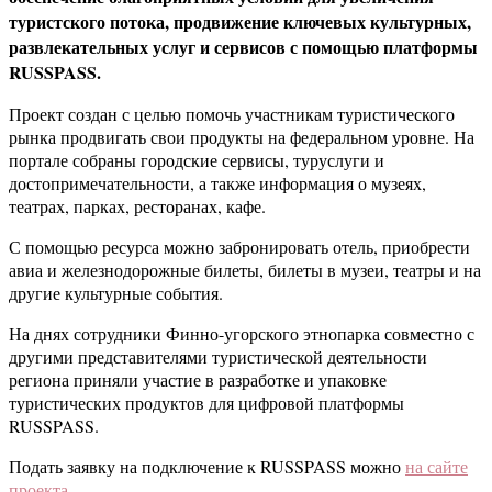
туристского потока, продвижение ключевых культурных,
развлекательных услуг и сервисов с помощью платформы
RUSSPASS.
Проект создан с целью помочь участникам туристического
рынка продвигать свои продукты на федеральном уровне. На
портале собраны городские сервисы, туруслуги и
достопримечательности, а также информация о музеях,
театрах, парках, ресторанах, кафе.
С помощью ресурса можно забронировать отель, приобрести
авиа и железнодорожные билеты, билеты в музеи, театры и на
другие культурные события.
На днях сотрудники Финно-угорского этнопарка совместно с
другими представителями туристической деятельности
региона приняли участие в разработке и упаковке
туристических продуктов для цифровой платформы
RUSSPASS.
Подать заявку на подключение к RUSSPASS можно
на сайте
проекта
.