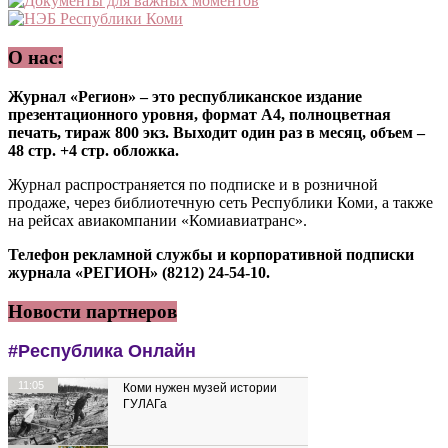
О нас:
Журнал «Регион» – это республиканское издание
презентационного уровня, формат А4, полноцветная
печать, тираж 800 экз. Выходит один раз в месяц, объем –
48 стр. +4 стр. обложка.
Журнал распространяется по подписке и в розничной
продаже, через библиотечную сеть Республики Коми, а также
на рейсах авиакомпании «Комиавиатранс».
Телефон рекламной службы и корпоративной подписки
журнала «РЕГИОН» (8212) 24-54-10.
Новости партнеров