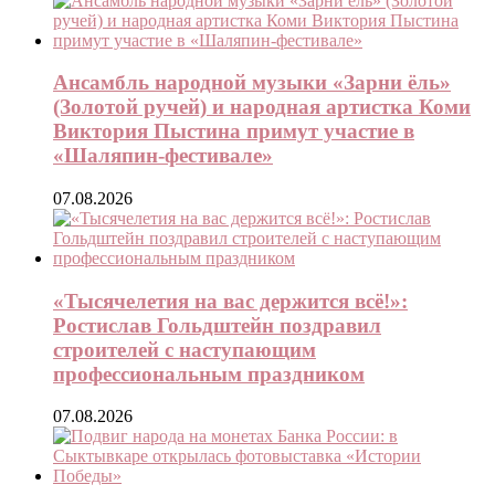
Ансамбль народной музыки «Зарни ёль»
(Золотой ручей) и народная артистка Коми
Виктория Пыстина примут участие в
«Шаляпин-фестивале»
07.08.2026
«Тысячелетия на вас держится всё!»:
Ростислав Гольдштейн поздравил
строителей с наступающим
профессиональным праздником
07.08.2026