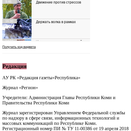
Редакция
АУ РК «Редакция газеты»Республика»
Журнал «Регион»
Учредители: Администрация Главы Республики Коми и
Правительства Республики Коми
Журнал зарегистрирован Управлением Федеральной службы
по надзору в сфере связи, информационных технологий и
массовых коммуникаций по Республике Коми.
Регистрационный номер ПИ № ТУ 11-00386 от 19 апреля 2018