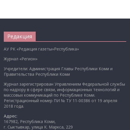
Редакция
АУ РК «Редакция газеты»Республика»
Журнал «Регион»
Учредители: Администрация Главы Республики Коми и
Правительства Республики Коми
Журнал зарегистрирован Управлением Федеральной службы
по надзору в сфере связи, информационных технологий и
массовых коммуникаций по Республике Коми.
Регистрационный номер ПИ № ТУ 11-00386 от 19 апреля
2018 года.
Адрес:
167982, Республика Коми,
г. Сыктывкар, улица К. Маркса, 229