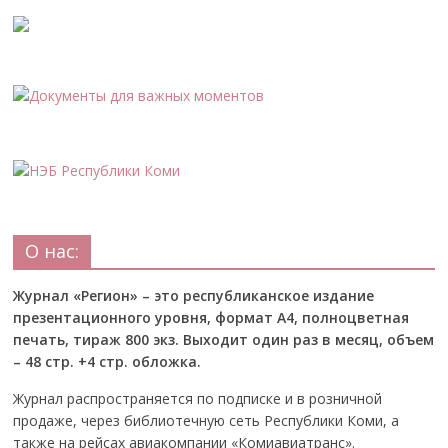
О нас:
Журнал «Регион» – это республиканское издание
презентационного уровня, формат А4, полноцветная
печать, тираж 800 экз. Выходит один раз в месяц, объем
– 48 стр. +4 стр. обложка.
Журнал распространяется по подписке и в розничной
продаже, через библиотечную сеть Республики Коми, а
также на рейсах авиакомпании «Комиавиатранс».