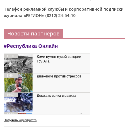
Телефон рекламной службы и корпоративной подписки
журнала «РЕГИОН» (8212) 24-54-10.
Новости партнеров