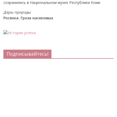
сохранились в Национальном музее Республики Коми
Дары природы
Росянка. Гроза насекомых
Подписывайтесь!