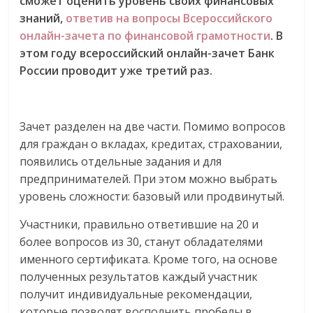
сможет оценить уровень своих финансовых
знаний,
ответив на вопросы Всероссийского
онлайн-зачета по финансовой грамотности
. В
этом году всероссийский онлайн-зачет Банк
России проводит уже третий раз.
Зачет разделен на две части. Помимо вопросов
для граждан о вкладах, кредитах, страховании,
появились отдельные задания и для
предпринимателей. При этом можно выбрать
уровень сложности: базовый или продвинутый.
Участники, правильно ответившие на 20 и
более вопросов из 30, станут обладателями
именного сертификата. Кроме того, на основе
полученных результатов каждый участник
получит индивидуальные рекомендации,
которые позволят восполнить пробелы в