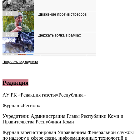
Редакция
АУ РК «Редакция газеты»Республика»
Журнал «Регион»
Учредители: Администрация Главы Республики Коми и
Правительства Республики Коми
Журнал зарегистрирован Управлением Федеральной службы
по надзору в сфере связи, информационных технологий и