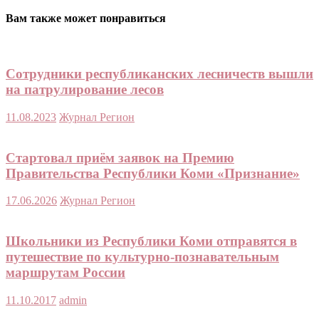
Вам также может понравиться
Сотрудники республиканских лесничеств вышли
на патрулирование лесов
11.08.2023
Журнал Регион
Стартовал приём заявок на Премию
Правительства Республики Коми «Признание»
17.06.2026
Журнал Регион
Школьники из Республики Коми отправятся в
путешествие по культурно-познавательным
маршрутам России
11.10.2017
admin