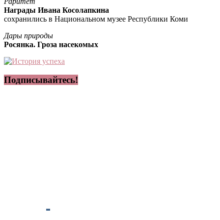
Раритет
Награды Ивана Косолапкина
сохранились в Национальном музее Республики Коми
Дары природы
Росянка. Гроза насекомых
Подписывайтесь!