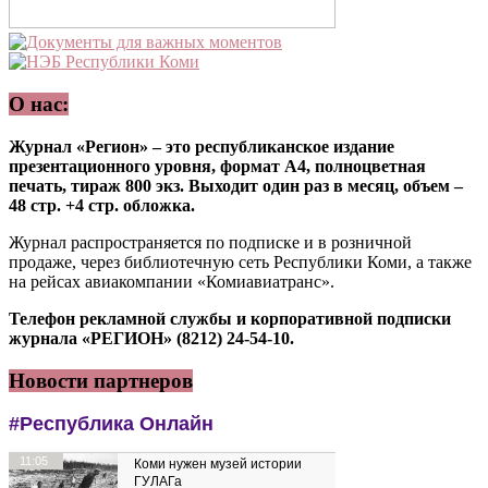
О нас:
Журнал «Регион» – это республиканское издание
презентационного уровня, формат А4, полноцветная
печать, тираж 800 экз. Выходит один раз в месяц, объем –
48 стр. +4 стр. обложка.
Журнал распространяется по подписке и в розничной
продаже, через библиотечную сеть Республики Коми, а также
на рейсах авиакомпании «Комиавиатранс».
Телефон рекламной службы и корпоративной подписки
журнала «РЕГИОН» (8212) 24-54-10.
Новости партнеров