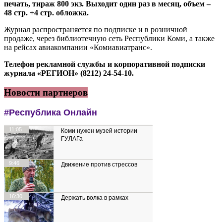
печать, тираж 800 экз. Выходит один раз в месяц, объем –
48 стр. +4 стр. обложка.
Журнал распространяется по подписке и в розничной
продаже, через библиотечную сеть Республики Коми, а также
на рейсах авиакомпании «Комиавиатранс».
Телефон рекламной службы и корпоративной подписки
журнала «РЕГИОН» (8212) 24-54-10.
Новости партнеров