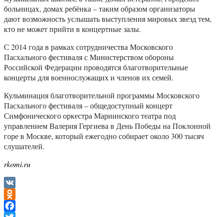
больницах, домах ребёнка – таким образом организаторы
дают возможность услышать выступления мировых звезд тем,
кто не может прийти в концертные залы.
С 2014 года в рамках сотрудничества Московского
Пасхального фестиваля с Министерством обороны
Российской Федерации проводятся благотворительные
концерты для военнослужащих и членов их семей.
Кульминация благотворительной программы Московского
Пасхального фестиваля – общедоступный концерт
Симфонического оркестра Мариинского театра под
управлением Валерия Гергиева в День Победы на Поклонной
горе в Москве, который ежегодно собирает около 300 тысяч
слушателей.
rkomi.ru
VK
Odnoklassniki