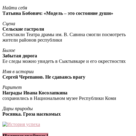
Найти себя
Татьяна Бобович: «Модель – это состояние души»
Сцена
Сельские гастроли
Спектакли Театра драмы им. В. Савина смогли посмотреть
жители районов республики
Былое
Забытая дорога
Ее следы можно увидеть в Сыктывкаре и его окрестностях
Имя в истории
Сергей Черепанов. Не сдаваясь врагу
Раритет
Награды Ивана Косолапкина
сохранились в Национальном музее Республики Коми
Дары природы
Росянка. Гроза насекомых