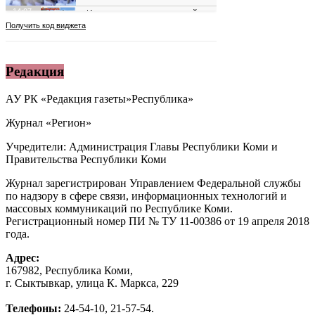
Редакция
АУ РК «Редакция газеты»Республика»
Журнал «Регион»
Учредители: Администрация Главы Республики Коми и
Правительства Республики Коми
Журнал зарегистрирован Управлением Федеральной службы
по надзору в сфере связи, информационных технологий и
массовых коммуникаций по Республике Коми.
Регистрационный номер ПИ № ТУ 11-00386 от 19 апреля 2018
года.
Адрес:
167982, Республика Коми,
г. Сыктывкар, улица К. Маркса, 229
Телефоны:
24-54-10, 21-57-54.