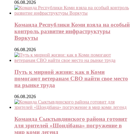
06.08.2026
Команда Республики Коми взяла на особый
контроль развитие инфраструктуры
Воркуты
06.08.2026
Путь к мирной жизни: как в Коми
помогают ветеранам СВО найти свое место
на рынке труда
06.08.2026
Команда Сыктывдинского района готовит
для зрителей «Шондібана» погружение в
мир коми легенд