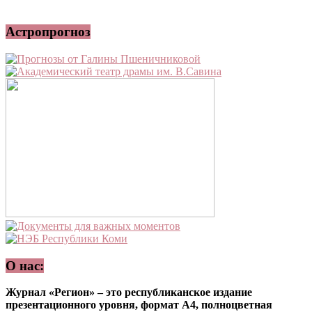
Астропрогноз
О нас:
Журнал «Регион» – это республиканское издание
презентационного уровня, формат А4, полноцветная