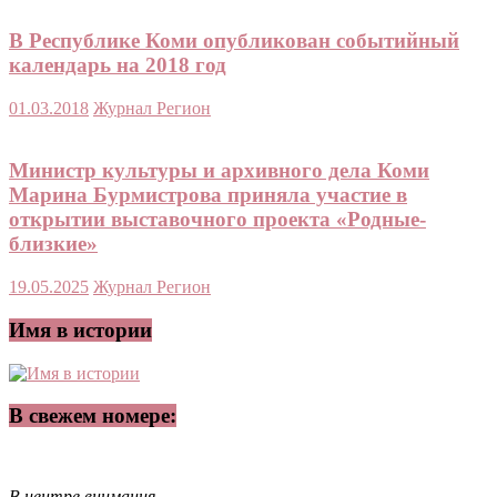
В Республике Коми опубликован событийный
календарь на 2018 год
01.03.2018
Журнал Регион
Министр культуры и архивного дела Коми
Марина Бурмистрова приняла участие в
открытии выставочного проекта «Родные-
близкие»
19.05.2025
Журнал Регион
Имя в истории
В свежем номере:
В центре внимания