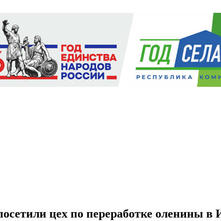
осетили цех по переработке оленины в 