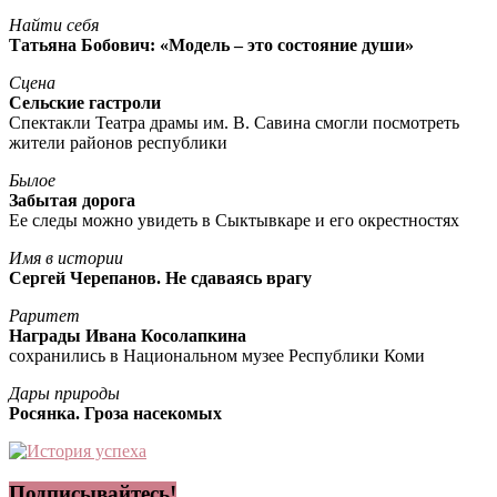
Найти себя
Татьяна Бобович: «Модель – это состояние души»
Сцена
Сельские гастроли
Спектакли Театра драмы им. В. Савина смогли посмотреть
жители районов республики
Былое
Забытая дорога
Ее следы можно увидеть в Сыктывкаре и его окрестностях
Имя в истории
Сергей Черепанов. Не сдаваясь врагу
Раритет
Награды Ивана Косолапкина
сохранились в Национальном музее Республики Коми
Дары природы
Росянка. Гроза насекомых
Подписывайтесь!