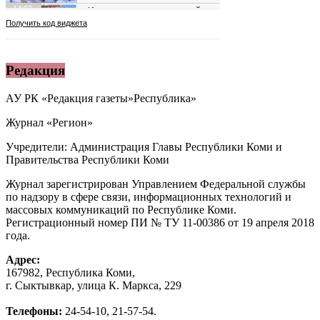
Редакция
АУ РК «Редакция газеты»Республика»
Журнал «Регион»
Учредители: Администрация Главы Республики Коми и
Правительства Республики Коми
Журнал зарегистрирован Управлением Федеральной службы
по надзору в сфере связи, информационных технологий и
массовых коммуникаций по Республике Коми.
Регистрационный номер ПИ № ТУ 11-00386 от 19 апреля 2018
года.
Адрес:
167982, Республика Коми,
г. Сыктывкар, улица К. Маркса, 229
Телефоны:
24-54-10, 21-57-54.