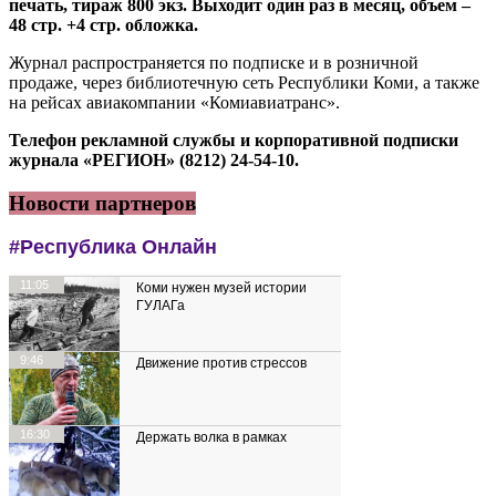
печать, тираж 800 экз. Выходит один раз в месяц, объем –
48 стр. +4 стр. обложка.
Журнал распространяется по подписке и в розничной
продаже, через библиотечную сеть Республики Коми, а также
на рейсах авиакомпании «Комиавиатранс».
Телефон рекламной службы и корпоративной подписки
журнала «РЕГИОН» (8212) 24-54-10.
Новости партнеров