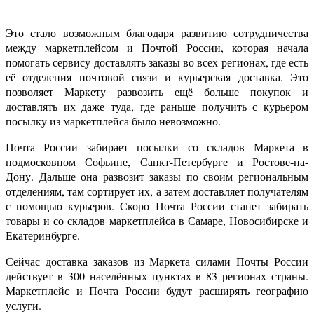
Это стало возможным благодаря развитию сотрудничества
между маркетплейсом и Почтой России, которая начала
помогать сервису доставлять заказы во всех регионах, где есть
её отделения почтовой связи и курьерская доставка. Это
позволяет Маркету развозить ещё больше покупок и
доставлять их даже туда, где раньше получить с курьером
посылку из маркетплейса было невозможно.
Почта России забирает посылки со складов Маркета в
подмосковном Софьине, Санкт-Петербурге и Ростове-на-
Дону. Дальше она развозит заказы по своим региональным
отделениям, там сортирует их, а затем доставляет получателям
с помощью курьеров. Скоро Почта России станет забирать
товары и со складов маркетплейса в Самаре, Новосибирске и
Екатеринбурге.
Сейчас доставка заказов из Маркета силами Почты России
действует в 300 населённых пунктах в 83 регионах страны.
Маркетплейс и Почта России будут расширять географию
услуги.