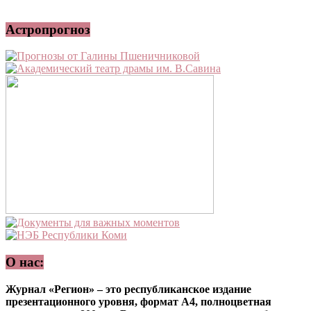
Астропрогноз
О нас:
Журнал «Регион» – это республиканское издание
презентационного уровня, формат А4, полноцветная