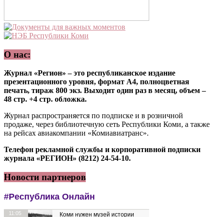
О нас:
Журнал «Регион» – это республиканское издание
презентационного уровня, формат А4, полноцветная
печать, тираж 800 экз. Выходит один раз в месяц, объем –
48 стр. +4 стр. обложка.
Журнал распространяется по подписке и в розничной
продаже, через библиотечную сеть Республики Коми, а также
на рейсах авиакомпании «Комиавиатранс».
Телефон рекламной службы и корпоративной подписки
журнала «РЕГИОН» (8212) 24-54-10.
Новости партнеров