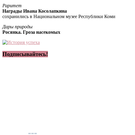
Раритет
Награды Ивана Косолапкина
сохранились в Национальном музее Республики Коми
Дары природы
Росянка. Гроза насекомых
Подписывайтесь!