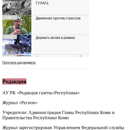
Редакция
АУ РК «Редакция газеты»Республика»
Журнал «Регион»
Учредители: Администрация Главы Республики Коми и
Правительства Республики Коми
Журнал зарегистрирован Управлением Федеральной службы