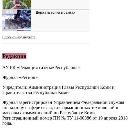
Редакция
АУ РК «Редакция газеты»Республика»
Журнал «Регион»
Учредители: Администрация Главы Республики Коми и
Правительства Республики Коми
Журнал зарегистрирован Управлением Федеральной службы
по надзору в сфере связи, информационных технологий и
массовых коммуникаций по Республике Коми.
Регистрационный номер ПИ № ТУ 11-00386 от 19 апреля 2018
года.