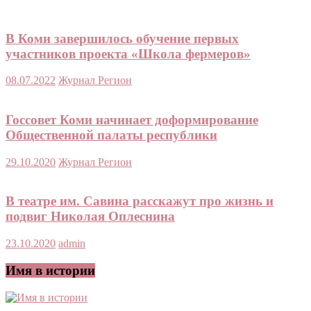
В Коми завершилось обучение первых
участников проекта «Школа фермеров»
08.07.2022
Журнал Регион
Госсовет Коми начинает доформирование
Общественной палаты республики
29.10.2020
Журнал Регион
В театре им. Савина расскажут про жизнь и
подвиг Николая Оплеснина
23.10.2020
admin
Имя в истории