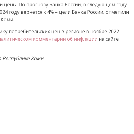
и цены. По прогнозу Банка России, в следующем году
2024 году вернется к 4% – цели Банка России, отметили
 Коми.
ку потребительских цен в регионе в ноябре 2022
алитическом комментарии об инфляции
на сайте
о Республике Коми