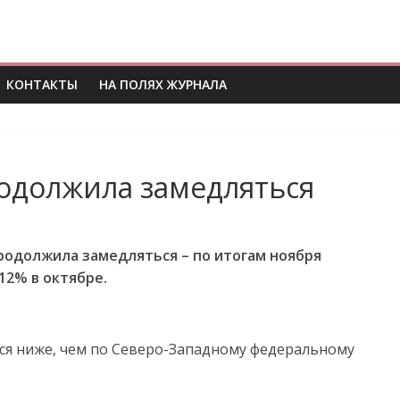
КОНТАКТЫ
НА ПОЛЯХ ЖУРНАЛА
одолжила замедляться
родолжила замедляться – по итогам ноября
 12% в октябре.
ся ниже, чем по Северо-Западному федеральному