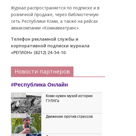
Журнал распространяется по подписке и в
розничной продаже, через библиотечную
сеть Республики Коми, а также на рейсах
авиакомпании «Комиавиатранс».
Телефон рекламной службы и
корпоративной подписки журнала
«РЕГИОН» (8212) 24-54-10.
Новости партнеров