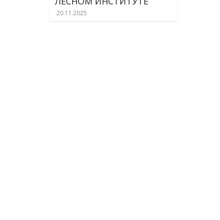
ЛЕСНОМ ИНСТИТУТЕ
20.11.2025