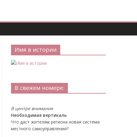
Имя в истории
В свежем номере:
В центре внимания
Необходимая вертикаль
Что даст жителям региона новая система
местного самоуправления?