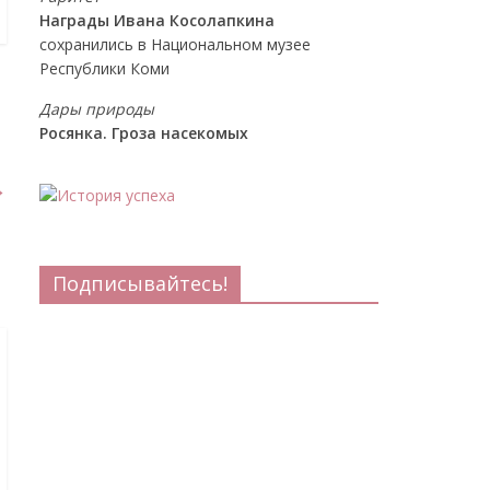
Награды Ивана Косолапкина
сохранились в Национальном музее
Республики Коми
Дары природы
Росянка. Гроза насекомых
→
Подписывайтесь!