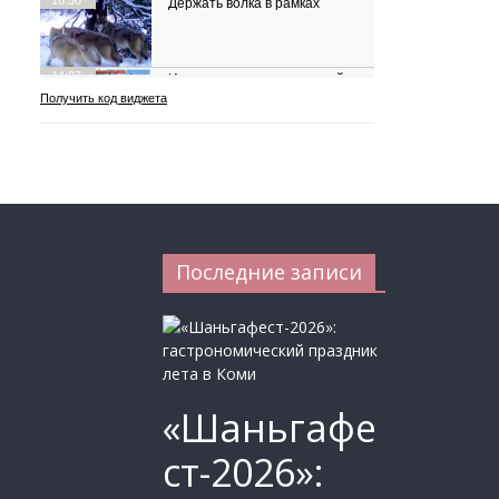
Последние записи
«Шаньгафе
ст-2026»: