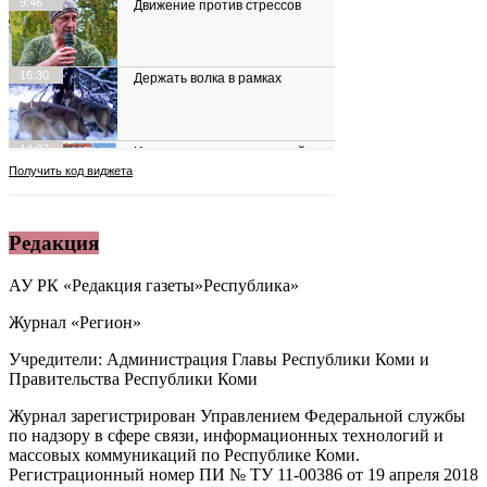
Редакция
АУ РК «Редакция газеты»Республика»
Журнал «Регион»
Учредители: Администрация Главы Республики Коми и
Правительства Республики Коми
Журнал зарегистрирован Управлением Федеральной службы
по надзору в сфере связи, информационных технологий и
массовых коммуникаций по Республике Коми.
Регистрационный номер ПИ № ТУ 11-00386 от 19 апреля 2018