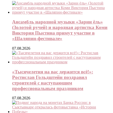
Ансамбль народной музыки «Зарни ёль»
(Золотой ручей) и народная артистка Коми
Виктория Пыстина примут участие в
«Шаляпин-фестивале»
07.08.2026
«Тысячелетия на вас держится всё!»:
Ростислав Гольдштейн поздравил
строителей с наступающим
профессиональным праздником
07.08.2026