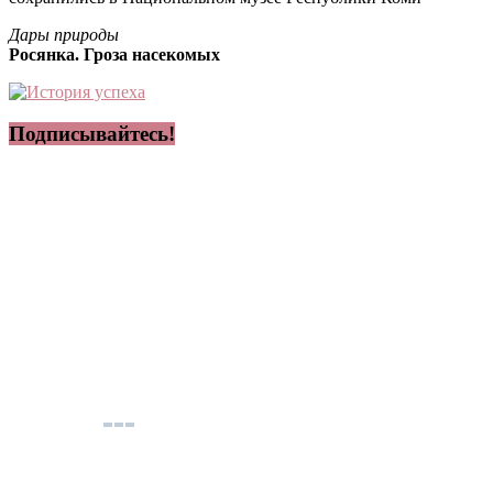
Дары природы
Росянка. Гроза насекомых
Подписывайтесь!