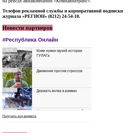
на рейсах авиакомпании «Комиавиатранс».
Телефон рекламной службы и корпоративной подписки
журнала «РЕГИОН» (8212) 24-54-10.
Новости партнеров