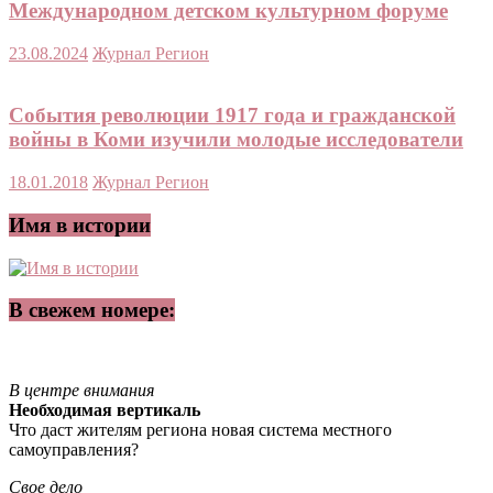
Международном детском культурном форуме
23.08.2024
Журнал Регион
События революции 1917 года и гражданской
войны в Коми изучили молодые исследователи
18.01.2018
Журнал Регион
Имя в истории
В свежем номере:
В центре внимания
Необходимая вертикаль
Что даст жителям региона новая система местного
самоуправления?
Свое дело