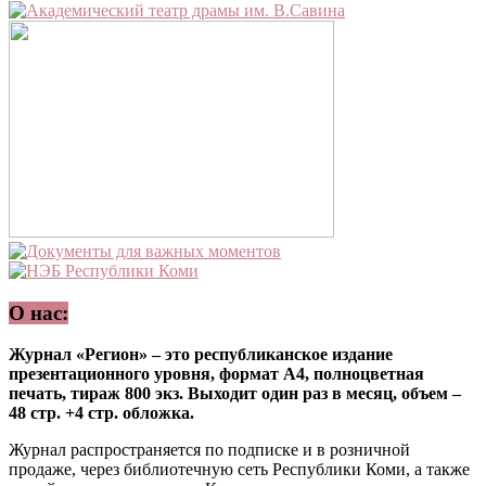
О нас:
Журнал «Регион» – это республиканское издание
презентационного уровня, формат А4, полноцветная
печать, тираж 800 экз. Выходит один раз в месяц, объем –
48 стр. +4 стр. обложка.
Журнал распространяется по подписке и в розничной
продаже, через библиотечную сеть Республики Коми, а также