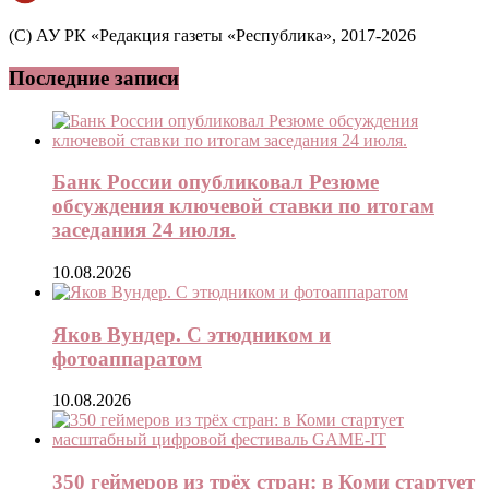
(C) АУ РК «Редакция газеты «Республика», 2017-2026
Последние записи
Банк России опубликовал Резюме
обсуждения ключевой ставки по итогам
заседания 24 июля.
10.08.2026
Яков Вундер. С этюдником и
фотоаппаратом
10.08.2026
350 геймеров из трёх стран: в Коми стартует