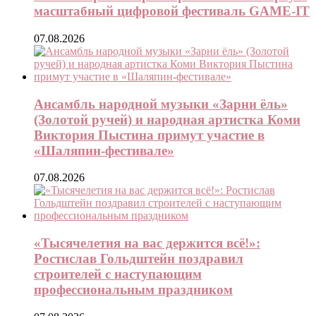
масштабный цифровой фестиваль GAME-IT
07.08.2026
Ансамбль народной музыки «Зарни ёль»
(Золотой ручей) и народная артистка Коми
Виктория Пыстина примут участие в
«Шаляпин-фестивале»
07.08.2026
«Тысячелетия на вас держится всё!»:
Ростислав Гольдштейн поздравил
строителей с наступающим
профессиональным праздником