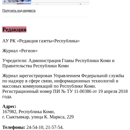
Редакция
АУ РК «Редакция газеты»Республика»
Журнал «Регион»
Учредители: Администрация Главы Республики Коми и
Правительства Республики Коми
Журнал зарегистрирован Управлением Федеральной службы
по надзору в сфере связи, информационных технологий и
массовых коммуникаций по Республике Коми.
Регистрационный номер ПИ № ТУ 11-00386 от 19 апреля 2018
года.
Адрес:
167982, Республика Коми,
г. Сыктывкар, улица К. Маркса, 229
Телефоны:
24-54-10, 21-57-54.