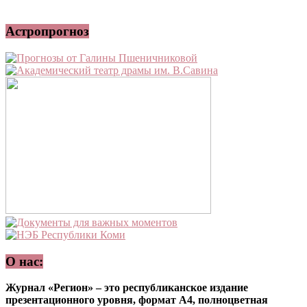
Астропрогноз
О нас:
Журнал «Регион» – это республиканское издание
презентационного уровня, формат А4, полноцветная