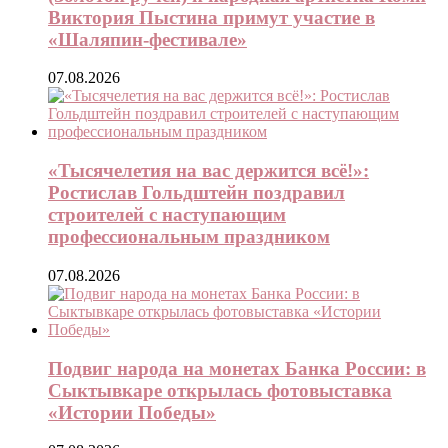
Виктория Пыстина примут участие в
«Шаляпин-фестивале»
07.08.2026
«Тысячелетия на вас держится всё!»:
Ростислав Гольдштейн поздравил
строителей с наступающим
профессиональным праздником
07.08.2026
Подвиг народа на монетах Банка России: в
Сыктывкаре открылась фотовыставка
«Истории Победы»