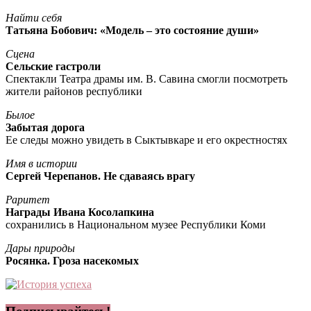
Найти себя
Татьяна Бобович: «Модель – это состояние души»
Сцена
Сельские гастроли
Спектакли Театра драмы им. В. Савина смогли посмотреть
жители районов республики
Былое
Забытая дорога
Ее следы можно увидеть в Сыктывкаре и его окрестностях
Имя в истории
Сергей Черепанов. Не сдаваясь врагу
Раритет
Награды Ивана Косолапкина
сохранились в Национальном музее Республики Коми
Дары природы
Росянка. Гроза насекомых