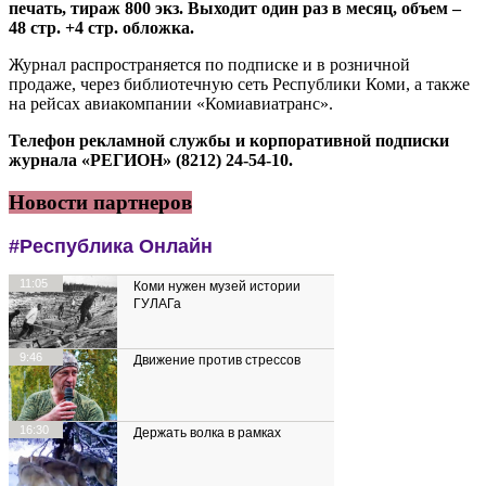
печать, тираж 800 экз. Выходит один раз в месяц, объем –
48 стр. +4 стр. обложка.
Журнал распространяется по подписке и в розничной
продаже, через библиотечную сеть Республики Коми, а также
на рейсах авиакомпании «Комиавиатранс».
Телефон рекламной службы и корпоративной подписки
журнала «РЕГИОН» (8212) 24-54-10.
Новости партнеров