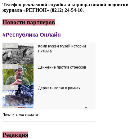
Телефон рекламной службы и корпоративной подписки
журнала «РЕГИОН» (8212) 24-54-10.
Новости партнеров
Редакция