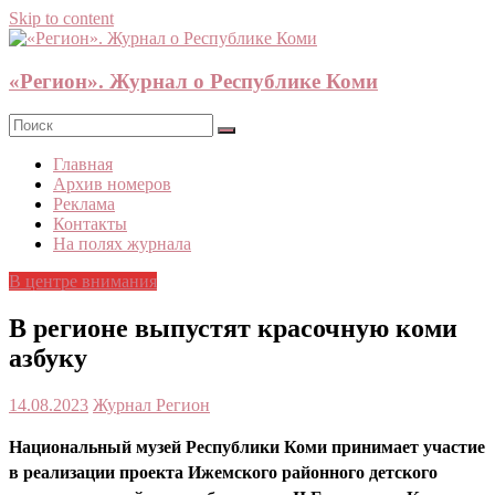
Skip to content
«Регион». Журнал о Республике Коми
Главная
Архив номеров
Реклама
Контакты
На полях журнала
В центре внимания
В регионе выпустят красочную коми
азбуку
14.08.2023
Журнал Регион
Национальный музей Республики Коми принимает участие
в реализации проекта Ижемского районного детского