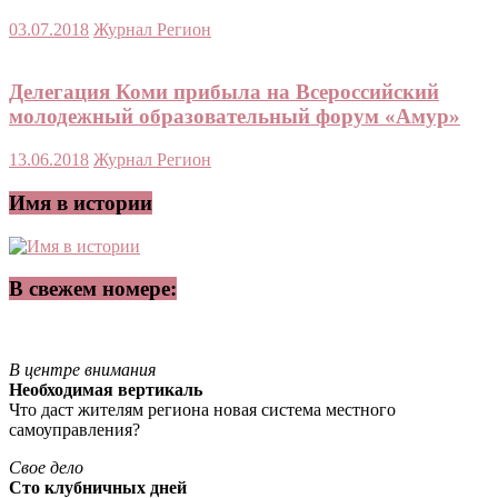
03.07.2018
Журнал Регион
Делегация Коми прибыла на Всероссийский
молодежный образовательный форум «Амур»
13.06.2018
Журнал Регион
Имя в истории
В свежем номере:
В центре внимания
Необходимая вертикаль
Что даст жителям региона новая система местного
самоуправления?
Свое дело
Сто клубничных дней