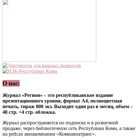
О нас:
Журнал «Регион» – это республиканское издание
презентационного уровня, формат А4, полноцветная
печать, тираж 800 экз. Выходит один раз в месяц, объем –
48 стр. +4 стр. обложка.
Журнал распространяется по подписке и в розничной
продаже, через библиотечную сеть Республики Коми, а также
на рейсах авиакомпании «Комиавиатранс».