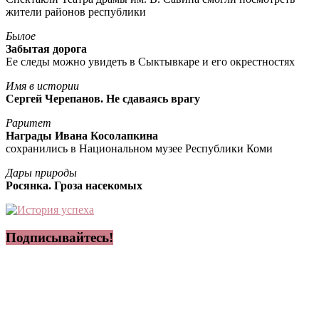
жители районов республики
Былое
Забытая дорога
Ее следы можно увидеть в Сыктывкаре и его окрестностях
Имя в истории
Сергей Черепанов. Не сдаваясь врагу
Раритет
Награды Ивана Косолапкина
сохранились в Национальном музее Республики Коми
Дары природы
Росянка. Гроза насекомых
Подписывайтесь!