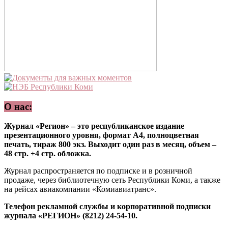
О нас:
Журнал «Регион» – это республиканское издание
презентационного уровня, формат А4, полноцветная
печать, тираж 800 экз. Выходит один раз в месяц, объем –
48 стр. +4 стр. обложка.
Журнал распространяется по подписке и в розничной
продаже, через библиотечную сеть Республики Коми, а также
на рейсах авиакомпании «Комиавиатранс».
Телефон рекламной службы и корпоративной подписки
журнала «РЕГИОН» (8212) 24-54-10.