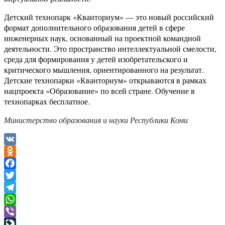
Детский технопарк «Кванториум» — это новый российский
формат дополнительного образования детей в сфере
инженерных наук, основанный на проектной командной
деятельности. Это пространство интеллектуальной смелости,
среда для формирования у детей изобретательского и
критического мышления, ориентированного на результат.
Детские технопарки «Кванториум» открываются в рамках
нацпроекта «Образование» по всей стране. Обучение в
технопарках бесплатное.
Министерство образования и науки Республики Коми
VK
Odnoklassniki
Facebook
Twitter
Telegram
WhatsApp
Viber