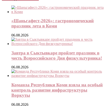
«Шаньгафест-2026»: гастрономический
праздник лета в Коми
06.08.2026
Завтра в Сыктывкаре пройдет праздник в
честь Всероссийского Дня физкультурника!
06.08.2026
Команда Республики Коми взяла на особый
контроль развитие инфраструктуры
Воркуты
06.08.2026