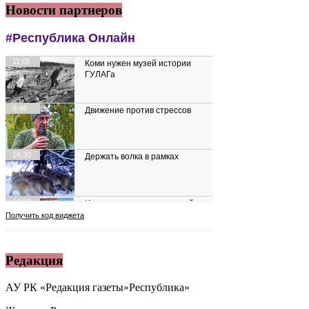
Новости партнеров
Редакция
АУ РК «Редакция газеты»Республика»