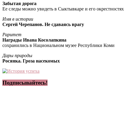
Забытая дорога
Ее следы можно увидеть в Сыктывкаре и его окрестностях
Имя в истории
Сергей Черепанов. Не сдаваясь врагу
Раритет
Награды Ивана Косолапкина
сохранились в Национальном музее Республики Коми
Дары природы
Росянка. Гроза насекомых
Подписывайтесь!